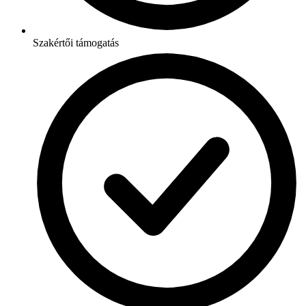
Szakértői támogatás