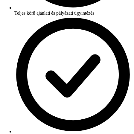
Teljes körű ajánlati és pályázati ügyintézés