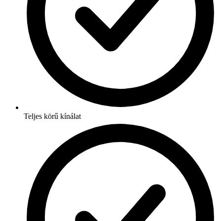
Teljes körű kínálat