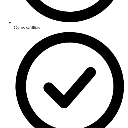
Gyors szállítás