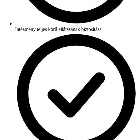
Intézmény teljes körű ellátásának biztosítása