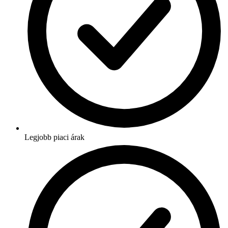
Legjobb piaci árak