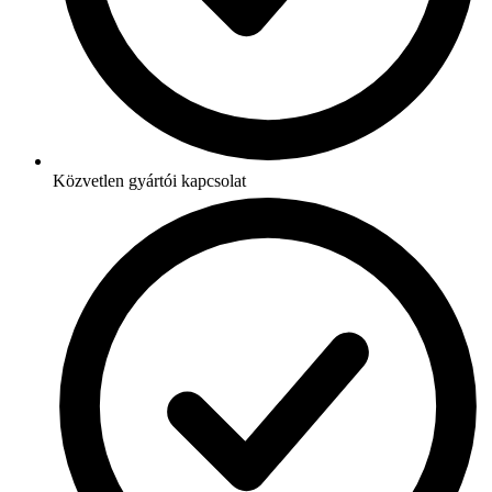
Közvetlen gyártói kapcsolat