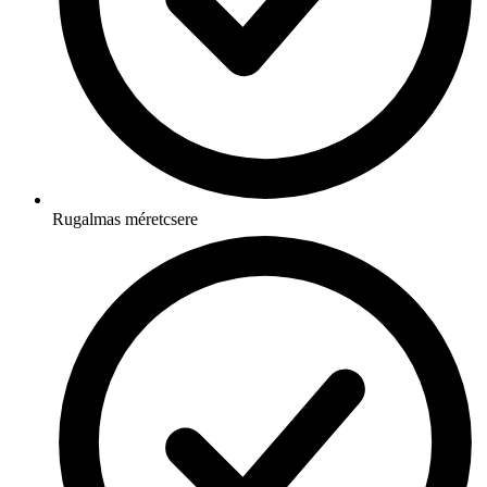
Rugalmas méretcsere