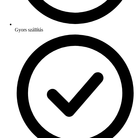
Gyors szállítás