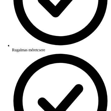
Rugalmas méretcsere