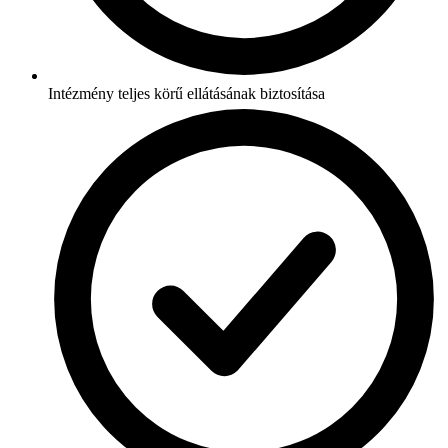
Intézmény teljes körű ellátásának biztosítása