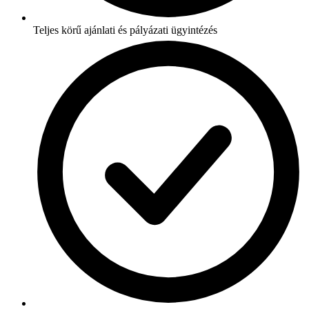
Teljes körű ajánlati és pályázati ügyintézés