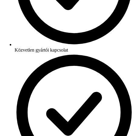
Közvetlen gyártói kapcsolat