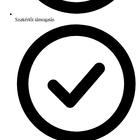
Szakértői támogatás