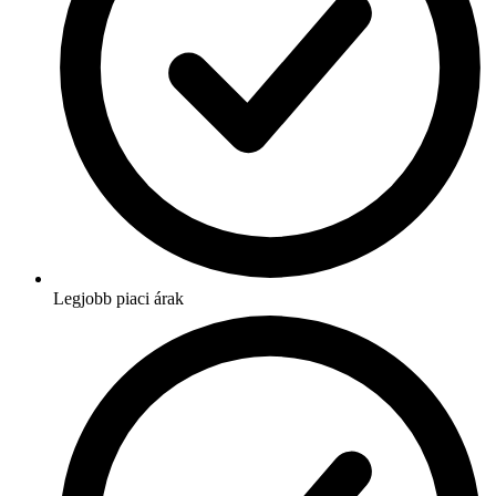
Legjobb piaci árak