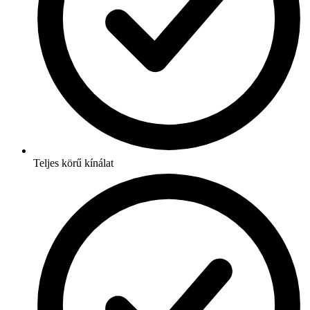
Teljes körű kínálat