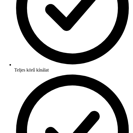
Teljes körű kínálat