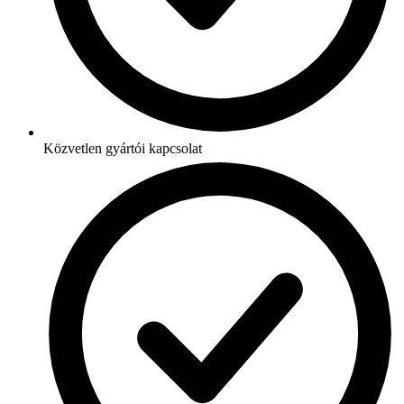
Közvetlen gyártói kapcsolat