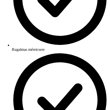
Rugalmas méretcsere