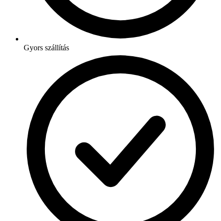
Gyors szállítás