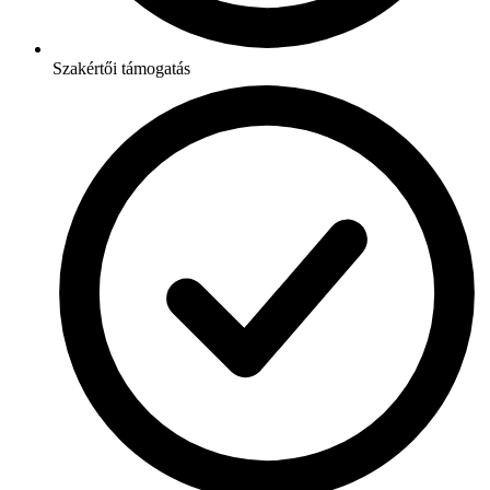
Szakértői támogatás