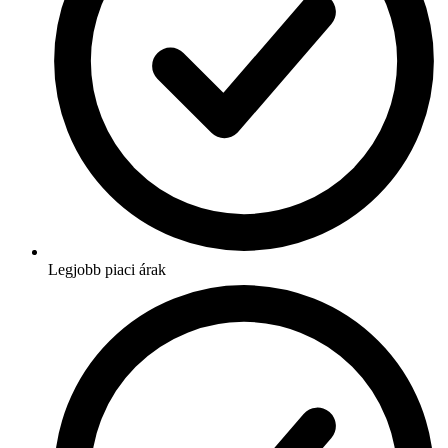
Legjobb piaci árak