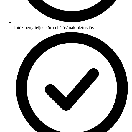
Intézmény teljes körű ellátásának biztosítása