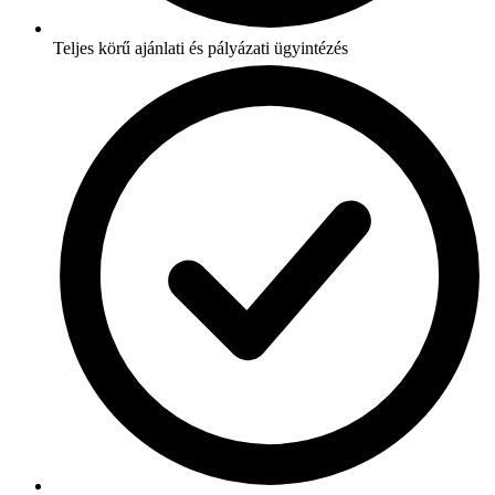
Teljes körű ajánlati és pályázati ügyintézés