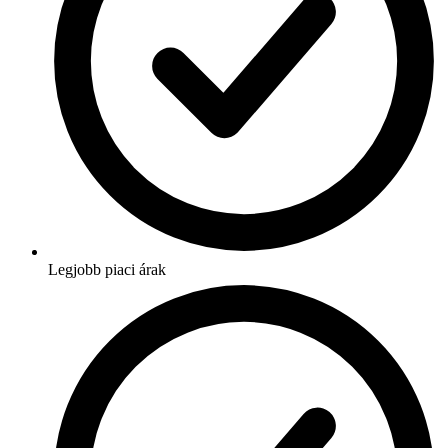
Legjobb piaci árak