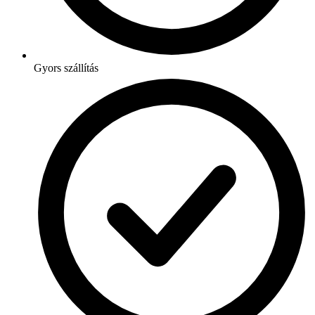
Gyors szállítás