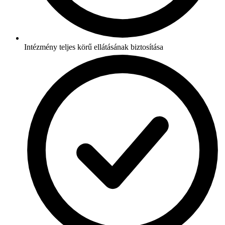
Intézmény teljes körű ellátásának biztosítása