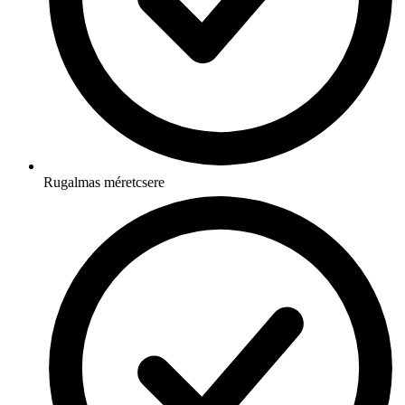
Rugalmas méretcsere