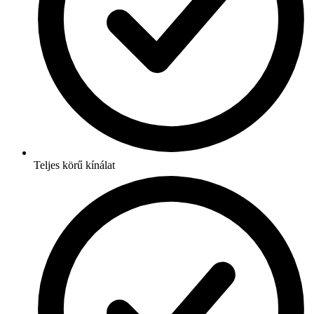
Teljes körű kínálat