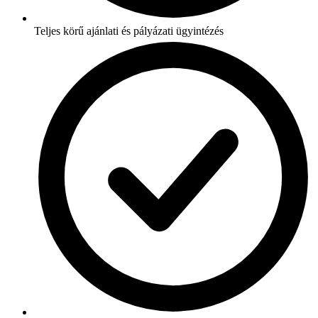
Teljes körű ajánlati és pályázati ügyintézés