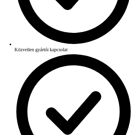
Közvetlen gyártói kapcsolat