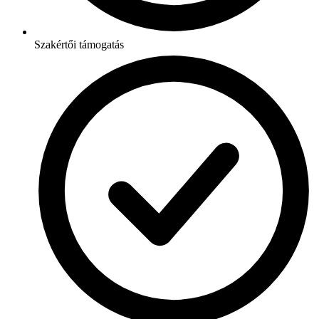
Szakértői támogatás