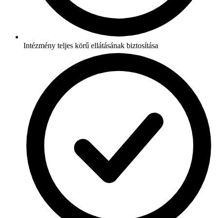
Intézmény teljes körű ellátásának biztosítása