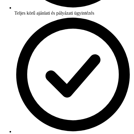
Teljes körű ajánlati és pályázati ügyintézés