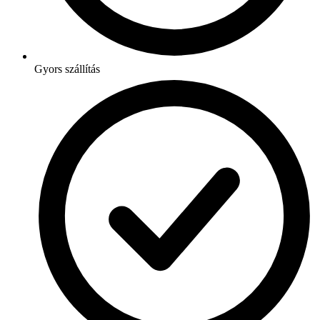
Gyors szállítás