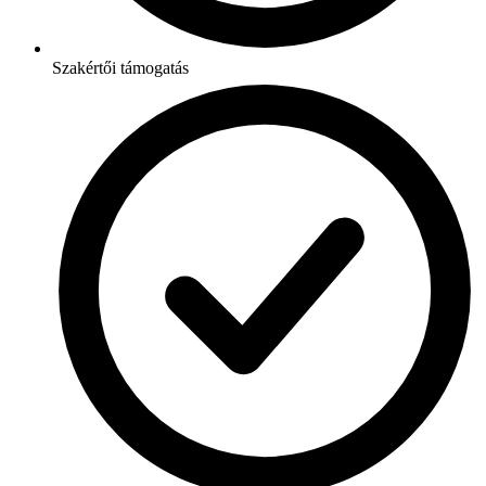
Szakértői támogatás