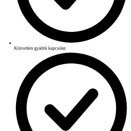
Közvetlen gyártói kapcsolat