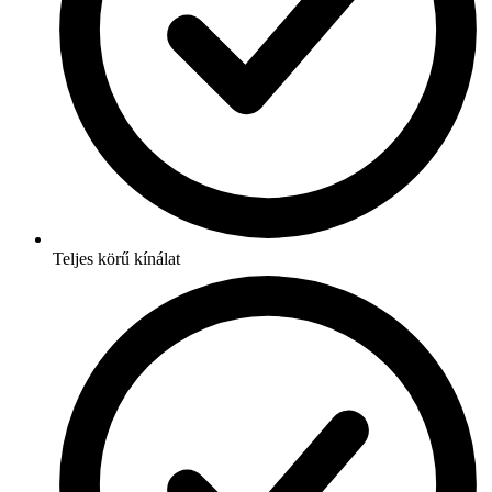
Teljes körű kínálat