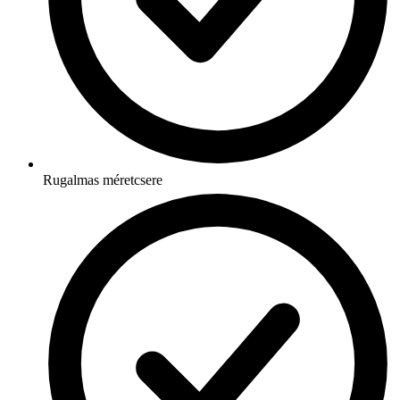
Rugalmas méretcsere