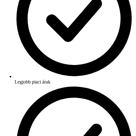
Legjobb piaci árak