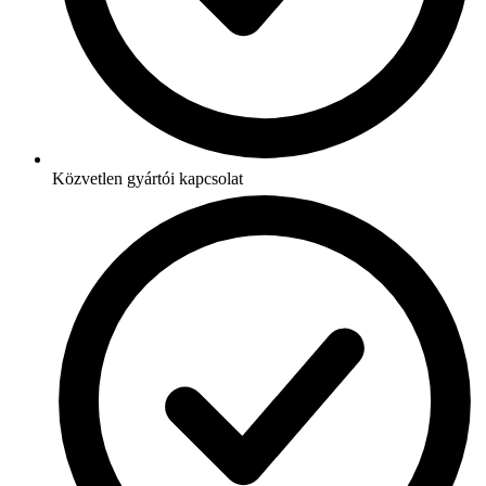
Közvetlen gyártói kapcsolat