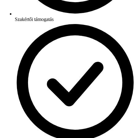
Szakértői támogatás