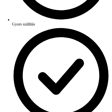
Gyors szállítás