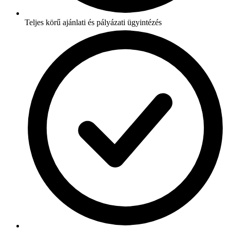
Teljes körű ajánlati és pályázati ügyintézés