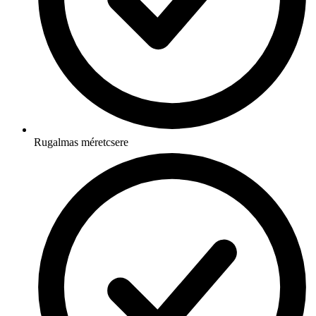
Rugalmas méretcsere