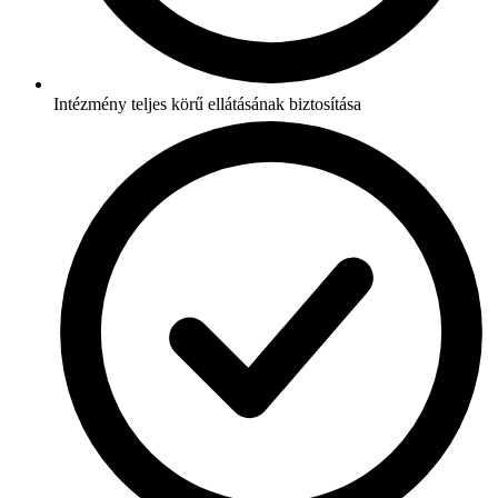
Intézmény teljes körű ellátásának biztosítása