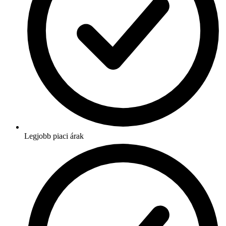
Legjobb piaci árak