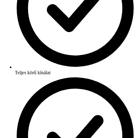
Teljes körű kínálat