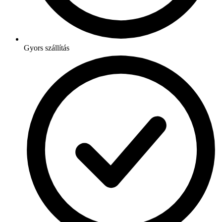
Gyors szállítás