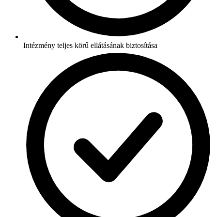
Intézmény teljes körű ellátásának biztosítása