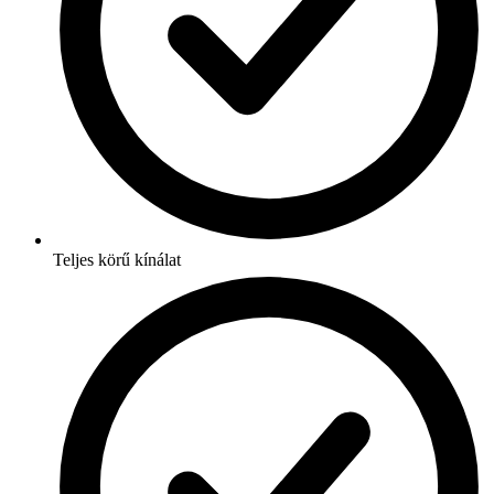
Teljes körű kínálat