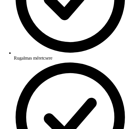
Rugalmas méretcsere