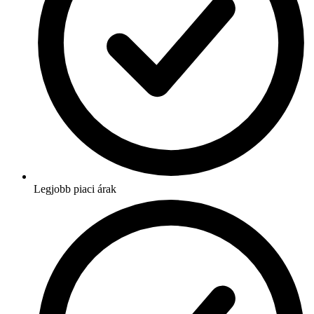
Legjobb piaci árak