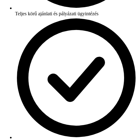
Teljes körű ajánlati és pályázati ügyintézés