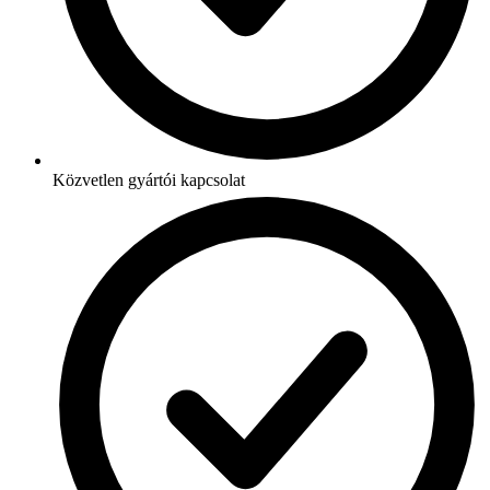
Közvetlen gyártói kapcsolat