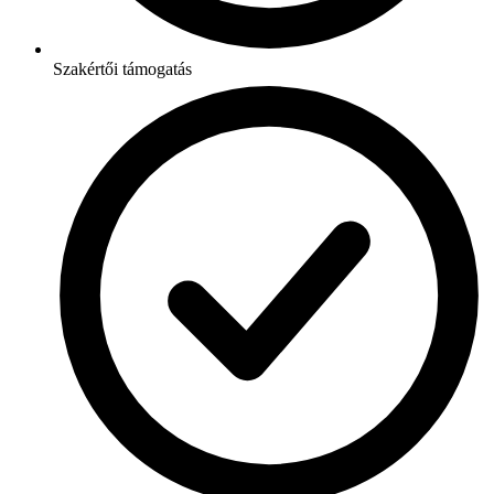
Szakértői támogatás