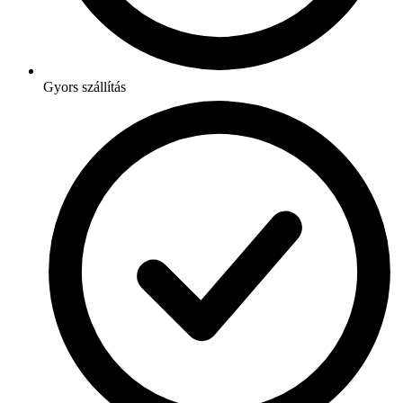
Gyors szállítás