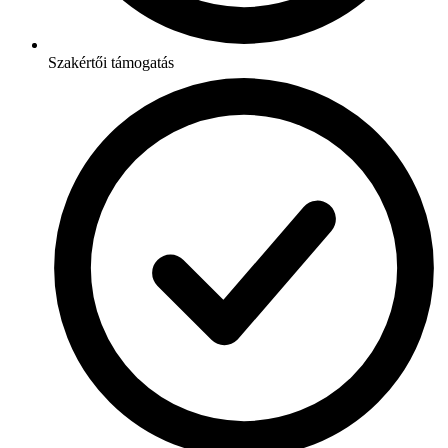
Szakértői támogatás