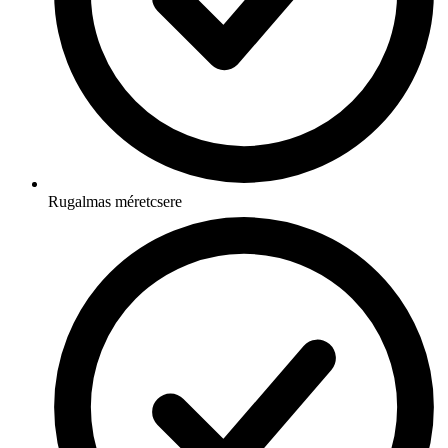
Rugalmas méretcsere