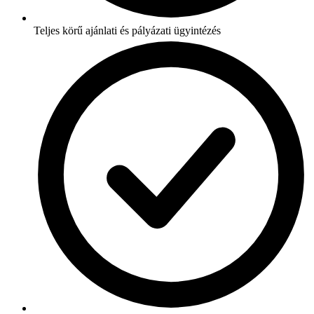
Teljes körű ajánlati és pályázati ügyintézés