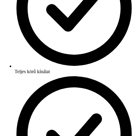
Teljes körű kínálat