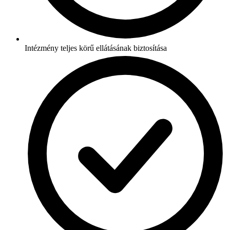
Intézmény teljes körű ellátásának biztosítása