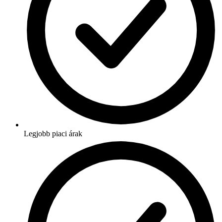
Legjobb piaci árak