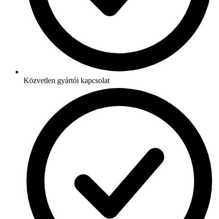
Közvetlen gyártói kapcsolat