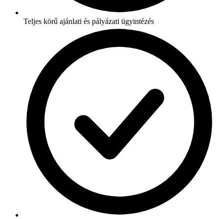
Teljes körű ajánlati és pályázati ügyintézés