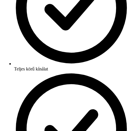
Teljes körű kínálat