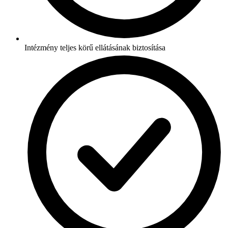
Intézmény teljes körű ellátásának biztosítása