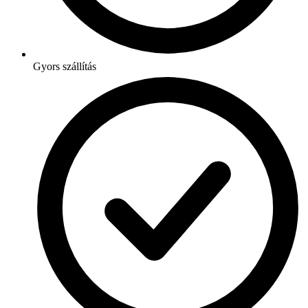
Gyors szállítás