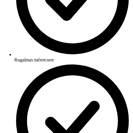
Rugalmas méretcsere