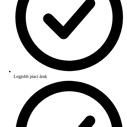
Legjobb piaci árak