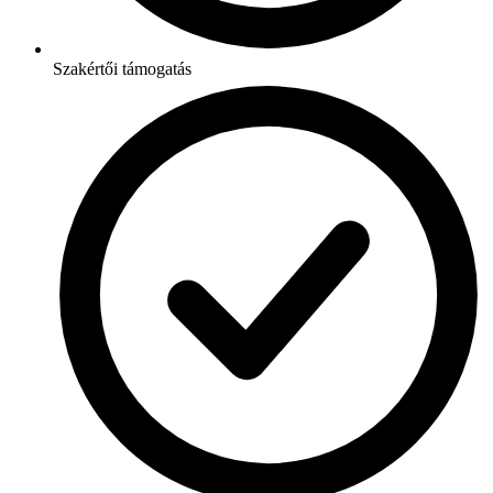
Szakértői támogatás