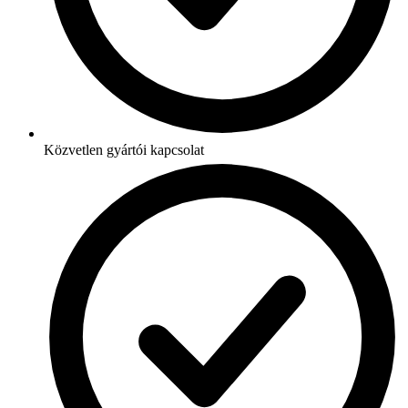
Közvetlen gyártói kapcsolat