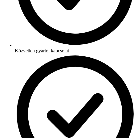
Közvetlen gyártói kapcsolat