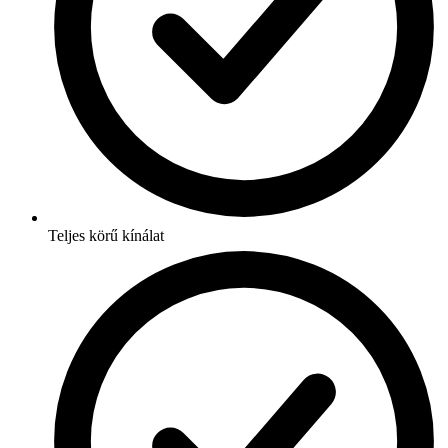
Teljes körű kínálat