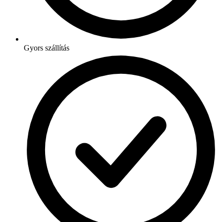
Gyors szállítás