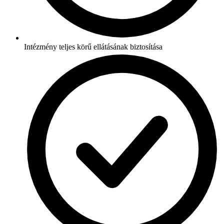
Intézmény teljes körű ellátásának biztosítása