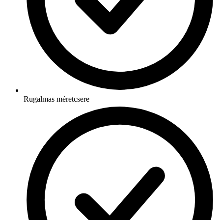
Rugalmas méretcsere