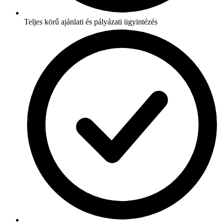
Teljes körű ajánlati és pályázati ügyintézés