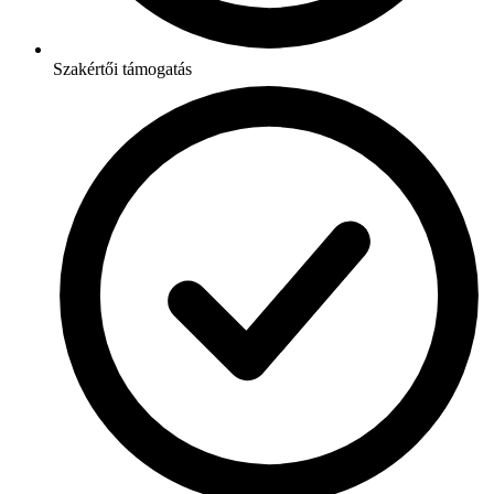
Szakértői támogatás