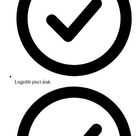
Legjobb piaci árak