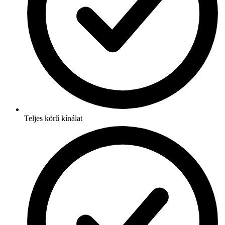
Teljes körű kínálat