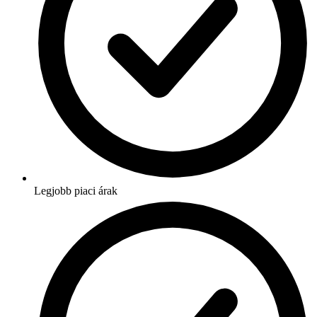
Legjobb piaci árak