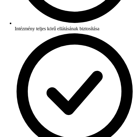
Intézmény teljes körű ellátásának biztosítása