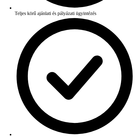
Teljes körű ajánlati és pályázati ügyintézés