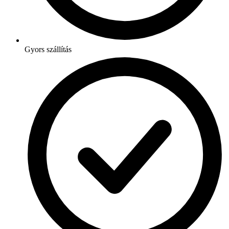
Gyors szállítás