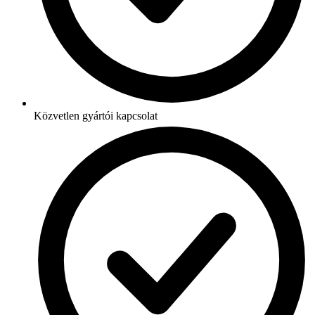
Közvetlen gyártói kapcsolat