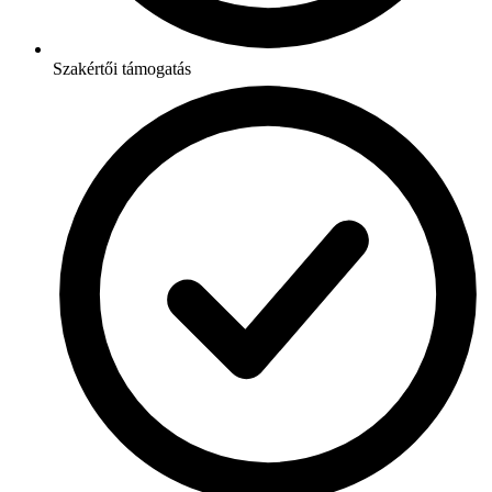
Szakértői támogatás