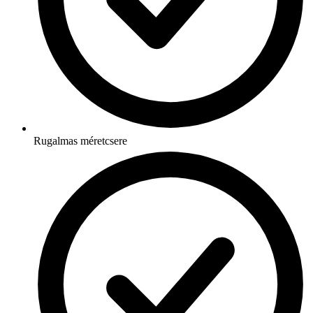
Rugalmas méretcsere