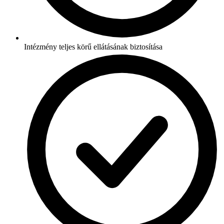
Intézmény teljes körű ellátásának biztosítása