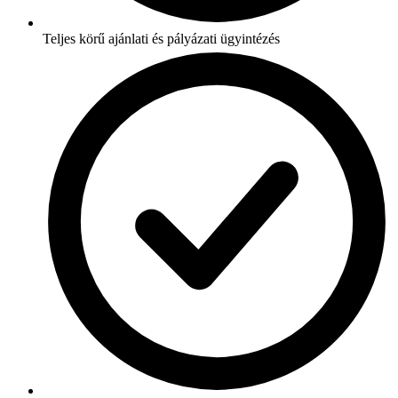
Teljes körű ajánlati és pályázati ügyintézés