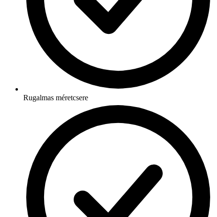
Rugalmas méretcsere