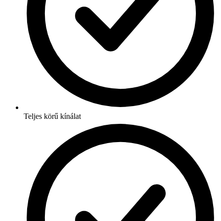
Teljes körű kínálat