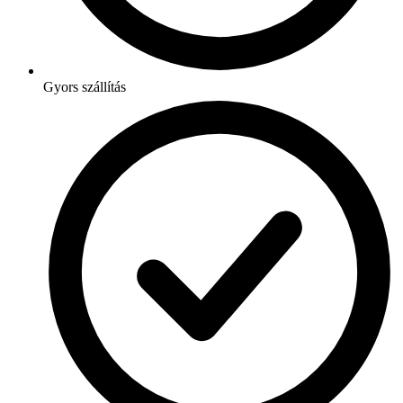
Gyors szállítás