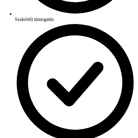
Szakértői támogatás