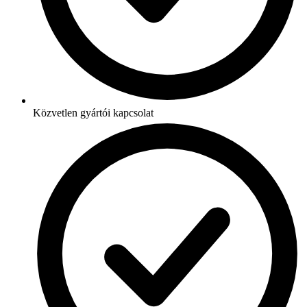
Közvetlen gyártói kapcsolat