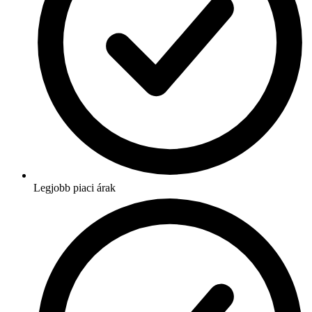
Legjobb piaci árak