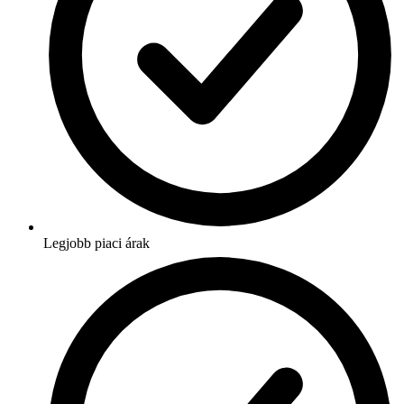
Legjobb piaci árak