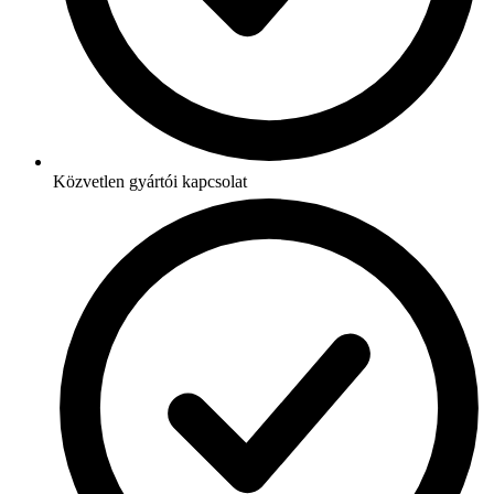
Közvetlen gyártói kapcsolat