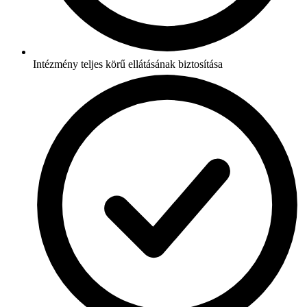
Intézmény teljes körű ellátásának biztosítása