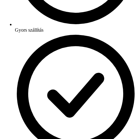
Gyors szállítás