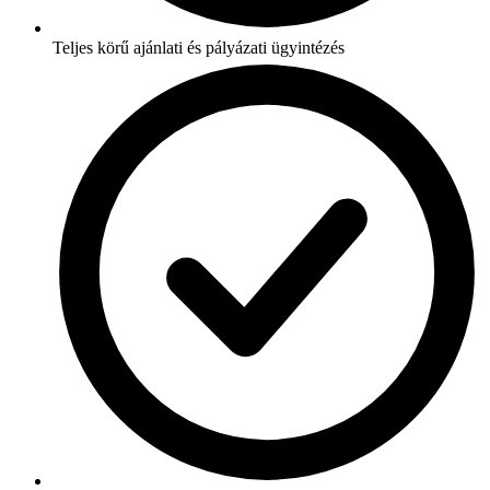
Teljes körű ajánlati és pályázati ügyintézés