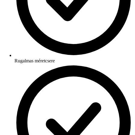
Rugalmas méretcsere