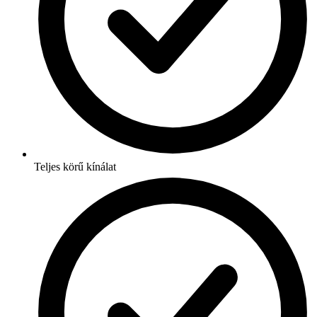
Teljes körű kínálat