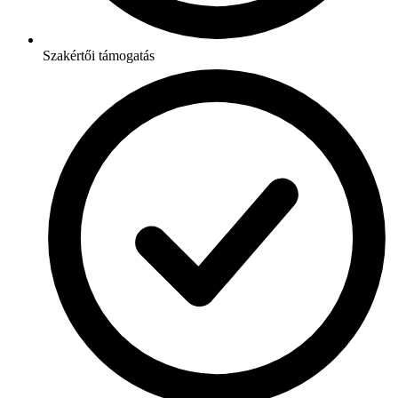
Szakértői támogatás