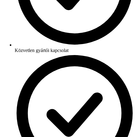
Közvetlen gyártói kapcsolat