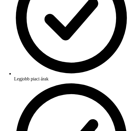
Legjobb piaci árak