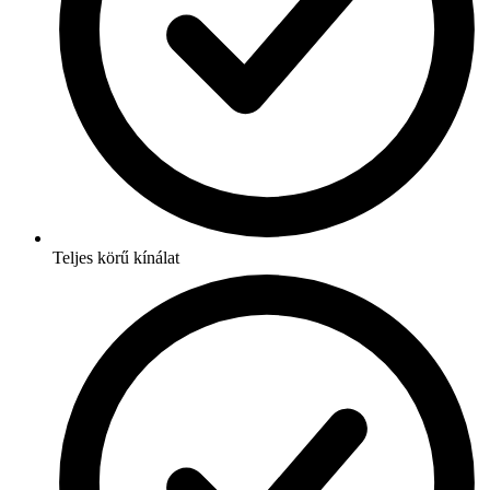
Teljes körű kínálat