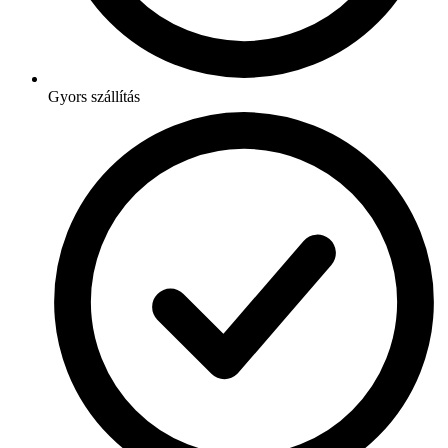
Gyors szállítás