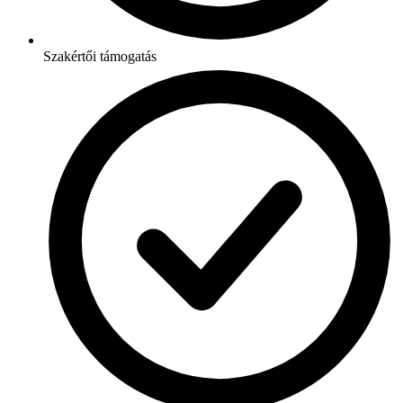
Szakértői támogatás