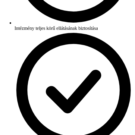
Intézmény teljes körű ellátásának biztosítása