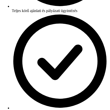
Teljes körű ajánlati és pályázati ügyintézés