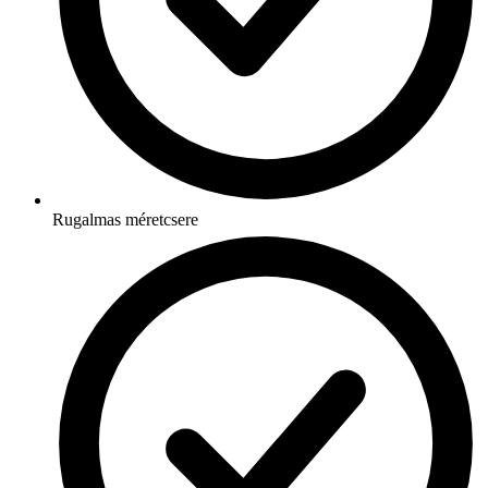
Rugalmas méretcsere