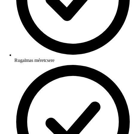
Rugalmas méretcsere