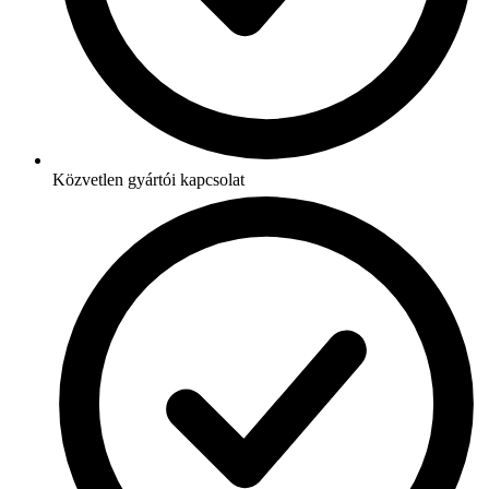
Közvetlen gyártói kapcsolat