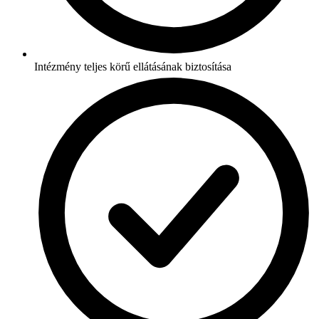
Intézmény teljes körű ellátásának biztosítása