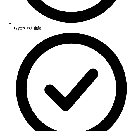
Gyors szállítás