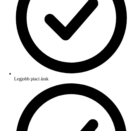
Legjobb piaci árak