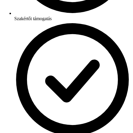
Szakértői támogatás