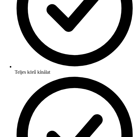
Teljes körű kínálat