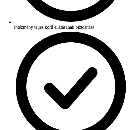
Intézmény teljes körű ellátásának biztosítása