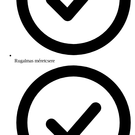
Rugalmas méretcsere