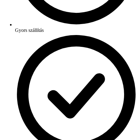
Gyors szállítás