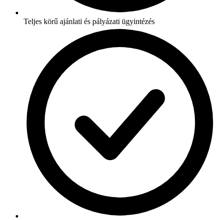
Teljes körű ajánlati és pályázati ügyintézés