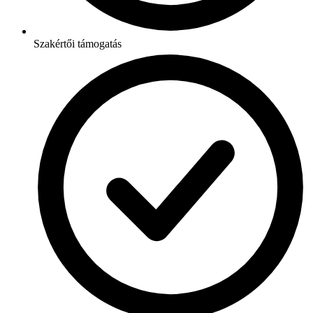
Szakértői támogatás