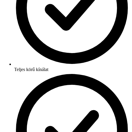
Teljes körű kínálat