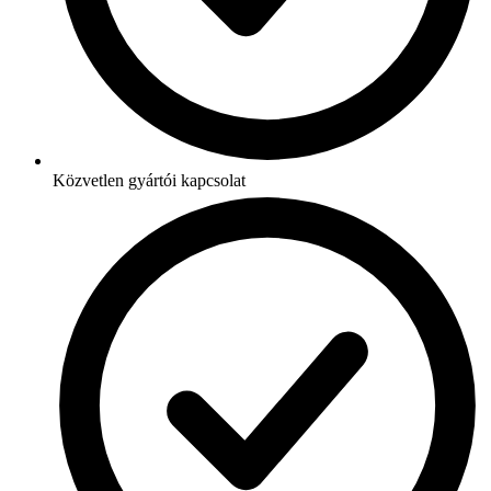
Közvetlen gyártói kapcsolat