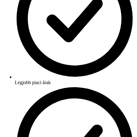
Legjobb piaci árak