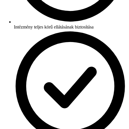
Intézmény teljes körű ellátásának biztosítása