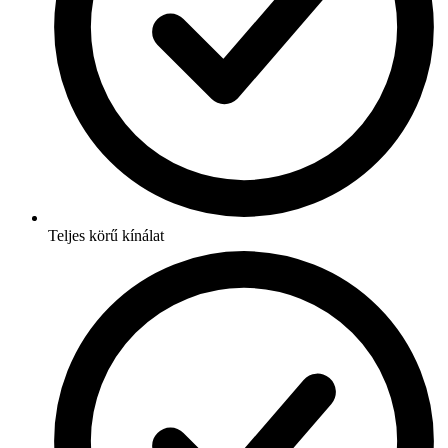
Teljes körű kínálat