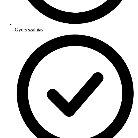
Gyors szállítás