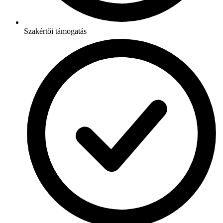
Szakértői támogatás