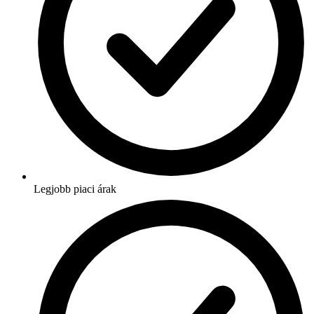
Legjobb piaci árak