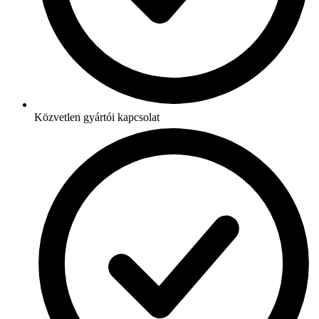
Közvetlen gyártói kapcsolat