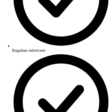
Rugalmas méretcsere