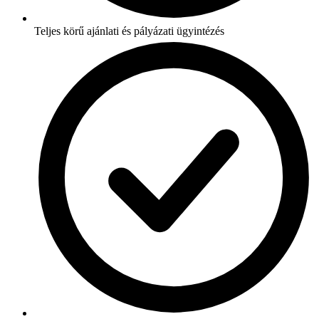
Teljes körű ajánlati és pályázati ügyintézés