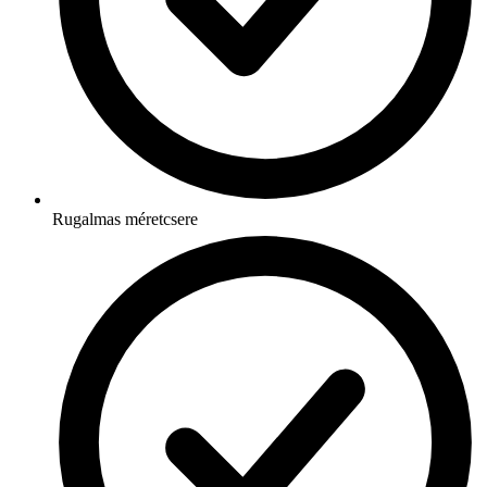
Rugalmas méretcsere