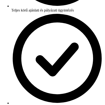
Teljes körű ajánlati és pályázati ügyintézés