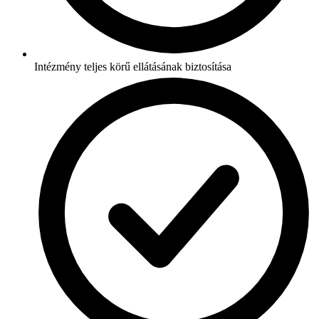
Intézmény teljes körű ellátásának biztosítása