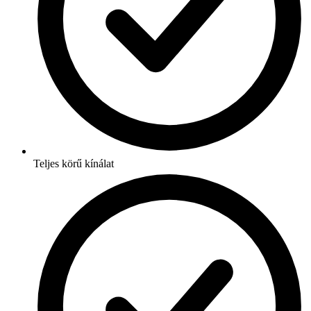
Teljes körű kínálat