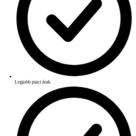
Legjobb piaci árak