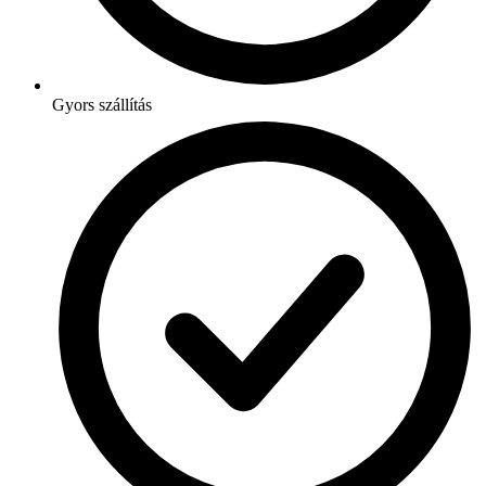
Gyors szállítás