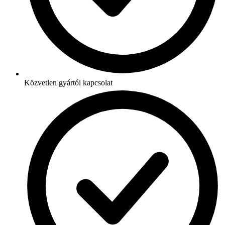
Közvetlen gyártói kapcsolat