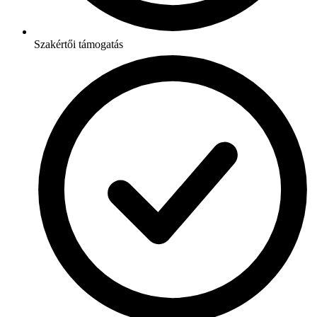
Szakértői támogatás