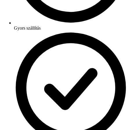
Gyors szállítás