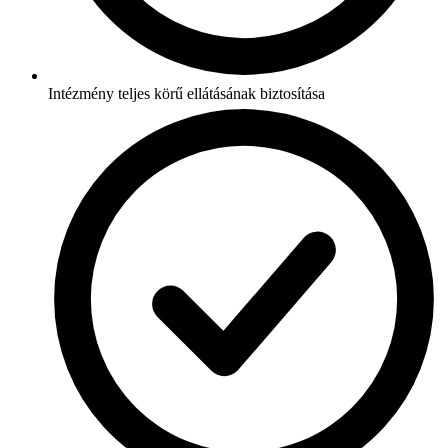
Intézmény teljes körű ellátásának biztosítása