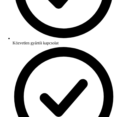
Közvetlen gyártói kapcsolat