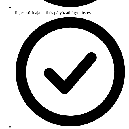
Teljes körű ajánlati és pályázati ügyintézés