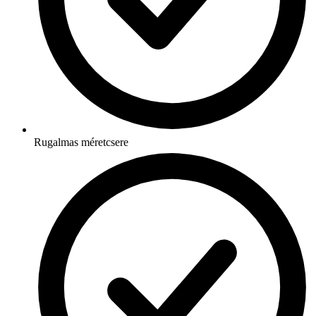
Rugalmas méretcsere