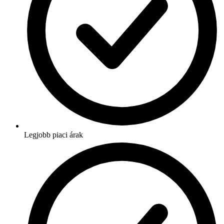
Legjobb piaci árak