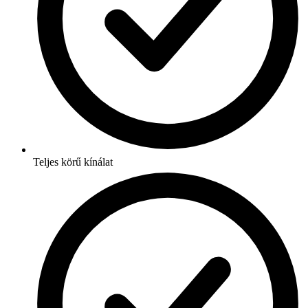
Teljes körű kínálat