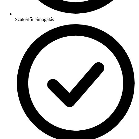
Szakértői támogatás