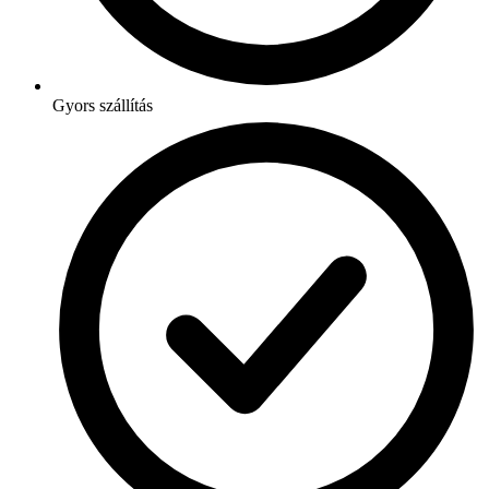
Gyors szállítás