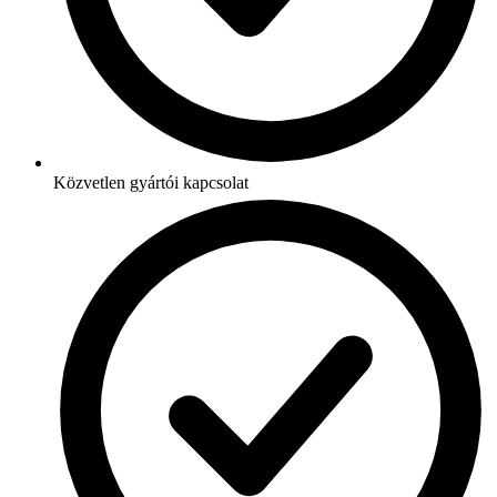
Közvetlen gyártói kapcsolat