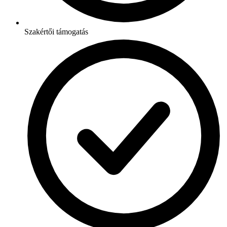
Szakértői támogatás