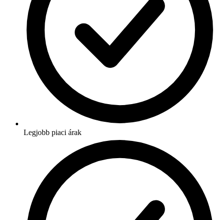
Legjobb piaci árak