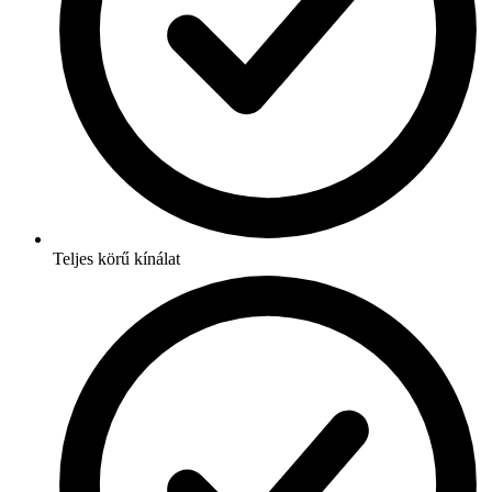
Teljes körű kínálat