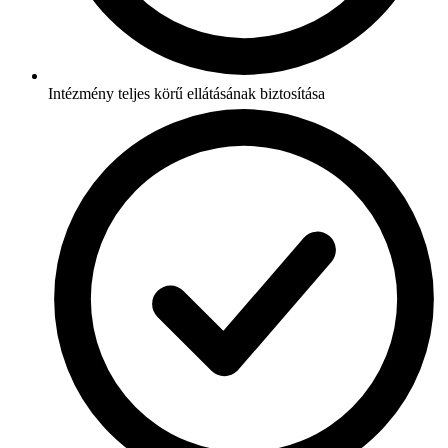
Intézmény teljes körű ellátásának biztosítása