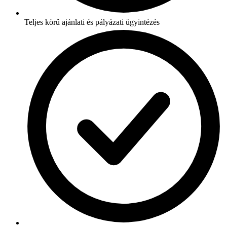
Teljes körű ajánlati és pályázati ügyintézés