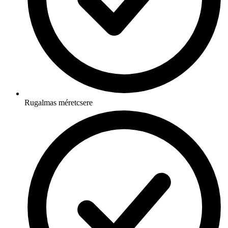
Rugalmas méretcsere