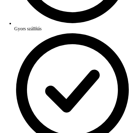
Gyors szállítás