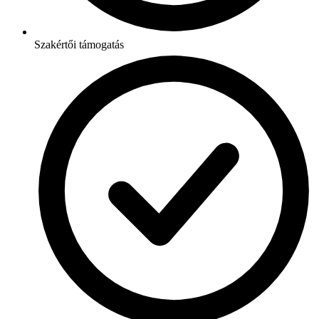
Szakértői támogatás