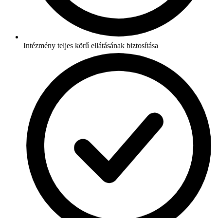
Intézmény teljes körű ellátásának biztosítása