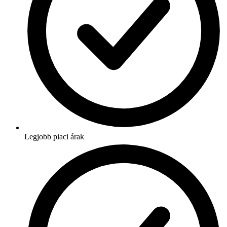
Legjobb piaci árak