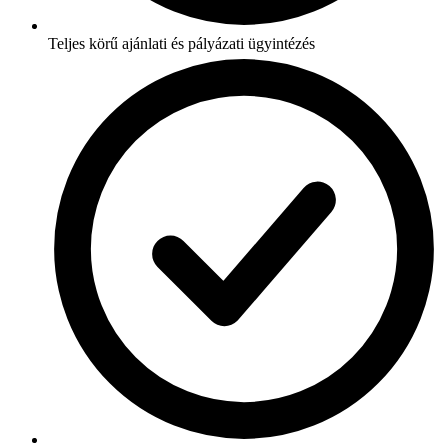
Teljes körű ajánlati és pályázati ügyintézés