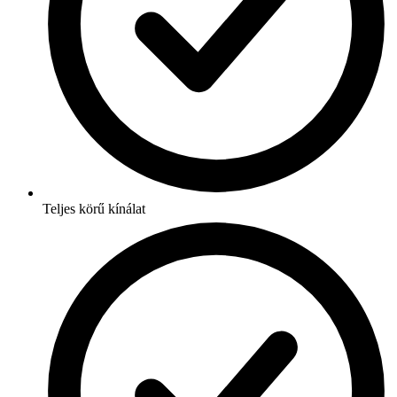
Teljes körű kínálat