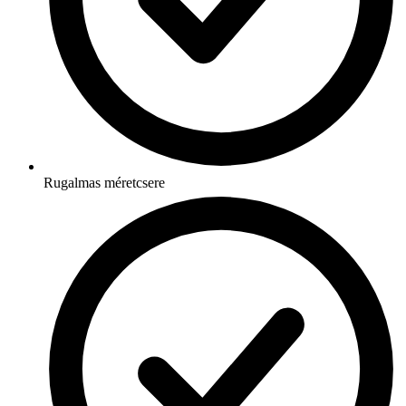
Rugalmas méretcsere