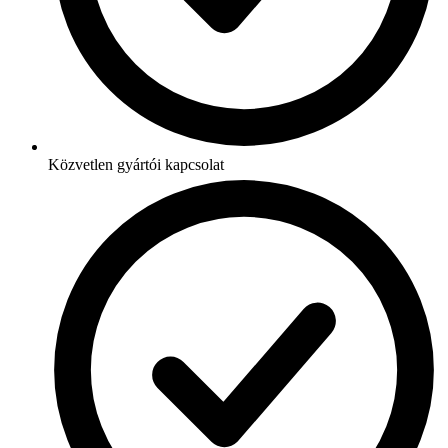
Közvetlen gyártói kapcsolat