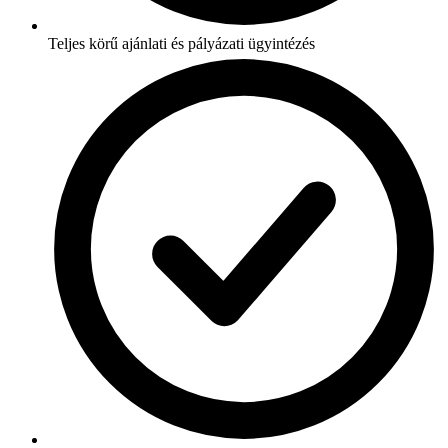
Teljes körű ajánlati és pályázati ügyintézés