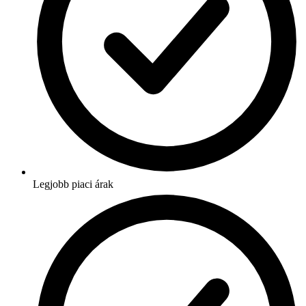
Legjobb piaci árak