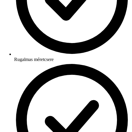
Rugalmas méretcsere