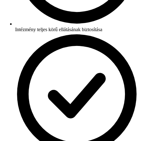
Intézmény teljes körű ellátásának biztosítása