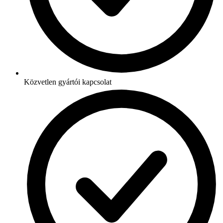
Közvetlen gyártói kapcsolat