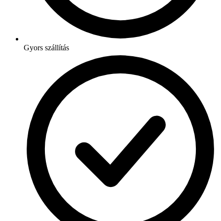
Gyors szállítás