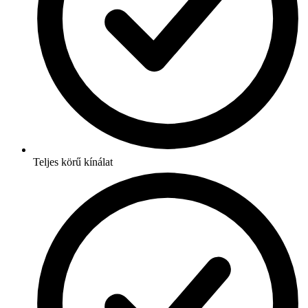
Teljes körű kínálat