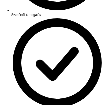
Szakértői támogatás