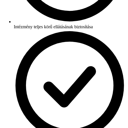
Intézmény teljes körű ellátásának biztosítása