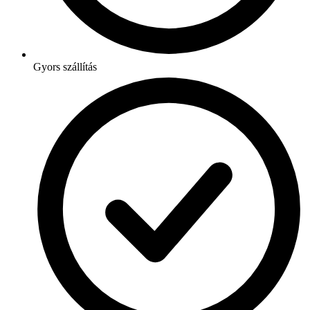
Gyors szállítás