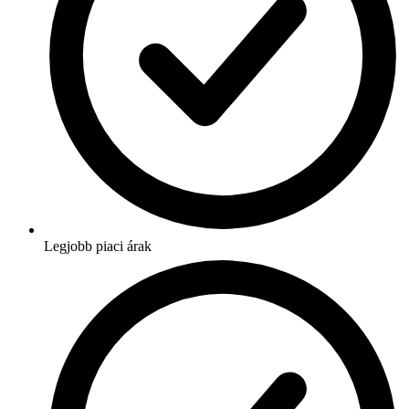
Legjobb piaci árak