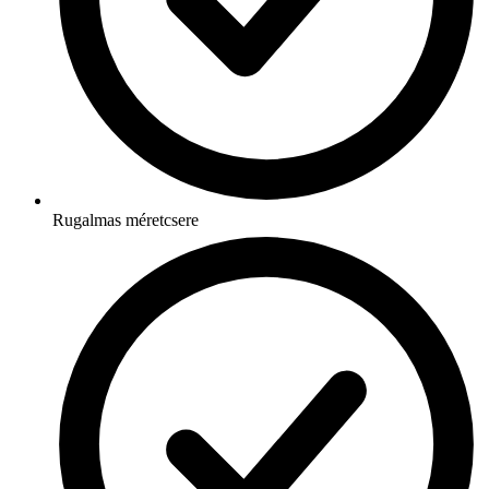
Rugalmas méretcsere