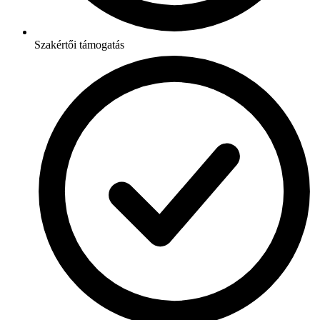
Szakértői támogatás