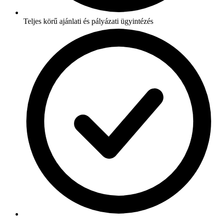
Teljes körű ajánlati és pályázati ügyintézés