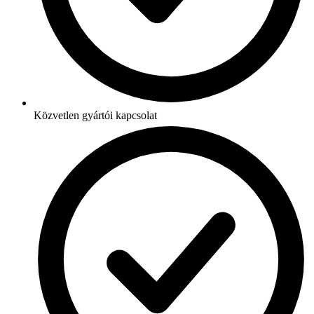
Közvetlen gyártói kapcsolat