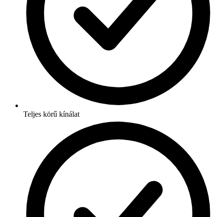
Teljes körű kínálat