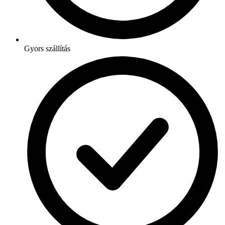
Gyors szállítás