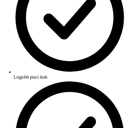
Legjobb piaci árak