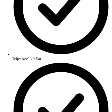
Teljes körű kínálat