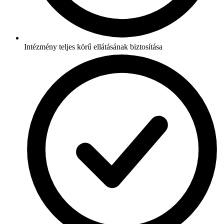
Intézmény teljes körű ellátásának biztosítása