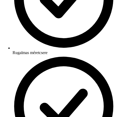
Rugalmas méretcsere