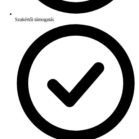
Szakértői támogatás