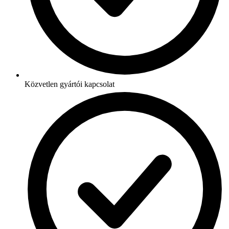
Közvetlen gyártói kapcsolat