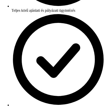
Teljes körű ajánlati és pályázati ügyintézés