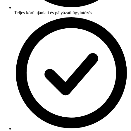
Teljes körű ajánlati és pályázati ügyintézés