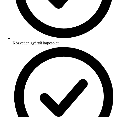
Közvetlen gyártói kapcsolat