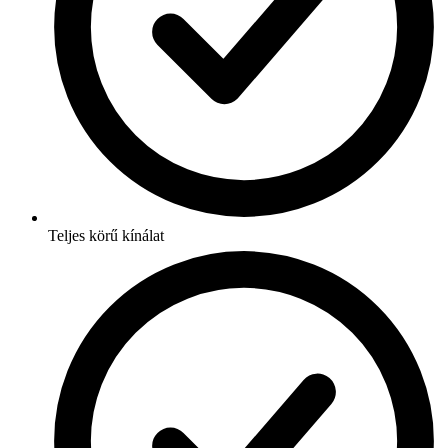
Teljes körű kínálat