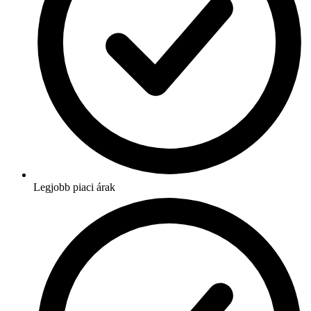
Legjobb piaci árak