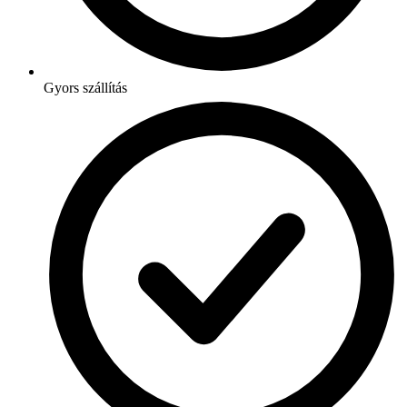
Gyors szállítás