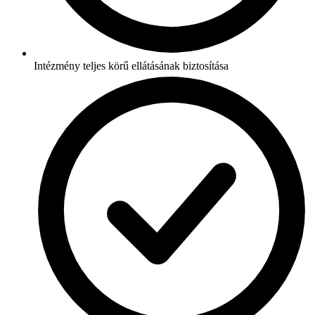
Intézmény teljes körű ellátásának biztosítása