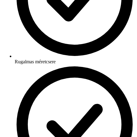
Rugalmas méretcsere