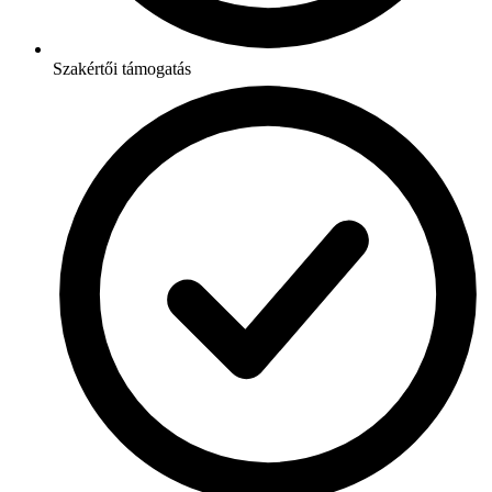
Szakértői támogatás