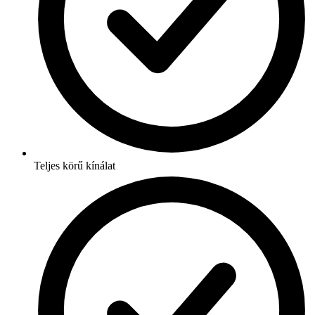
Teljes körű kínálat