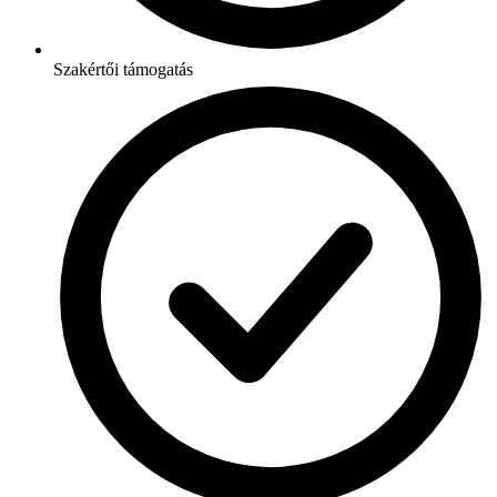
Szakértői támogatás