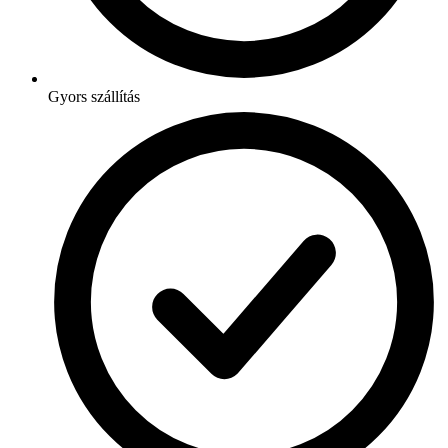
Gyors szállítás