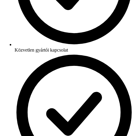
Közvetlen gyártói kapcsolat