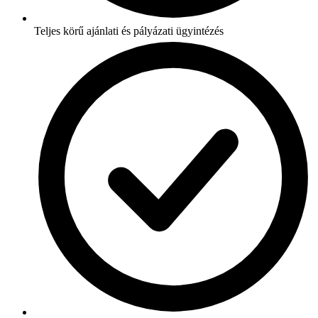
Teljes körű ajánlati és pályázati ügyintézés