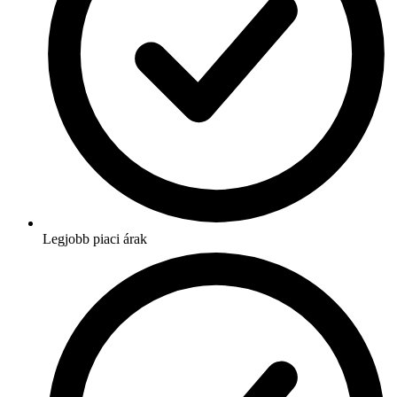
Legjobb piaci árak