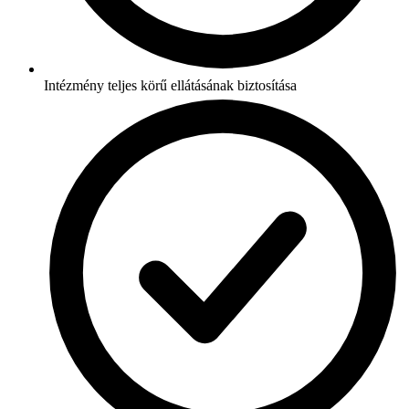
Intézmény teljes körű ellátásának biztosítása