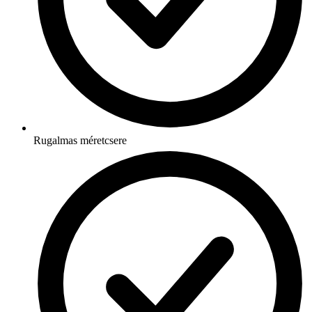
Rugalmas méretcsere