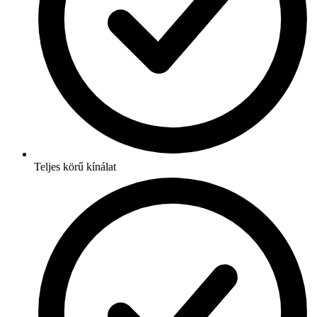
Teljes körű kínálat