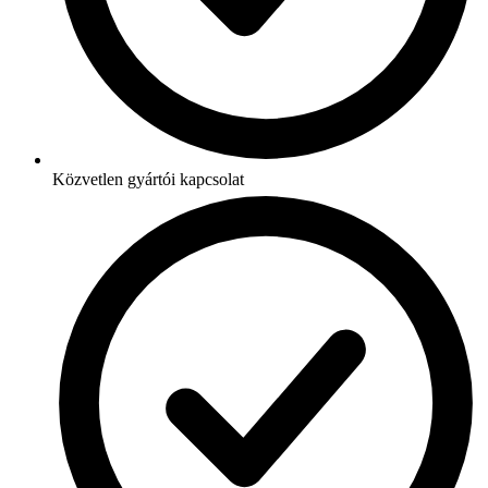
Közvetlen gyártói kapcsolat