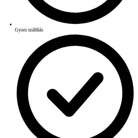
Gyors szállítás