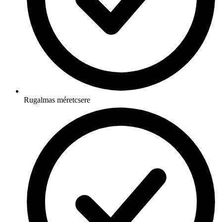
Rugalmas méretcsere