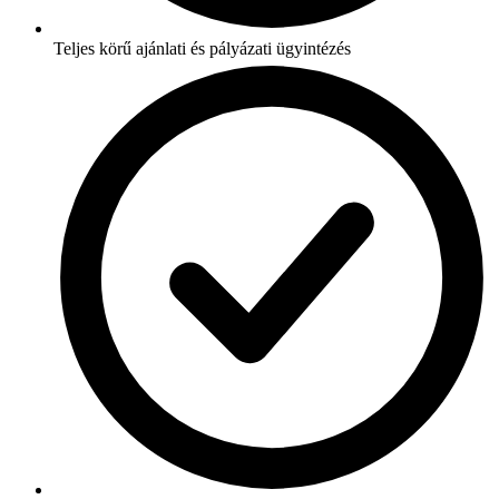
Teljes körű ajánlati és pályázati ügyintézés