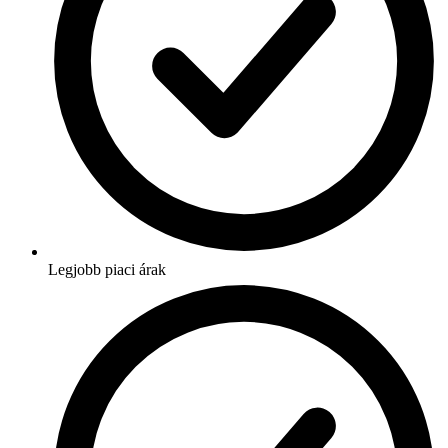
Legjobb piaci árak