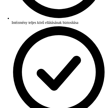
Intézmény teljes körű ellátásának biztosítása