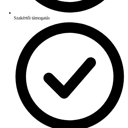
Szakértői támogatás