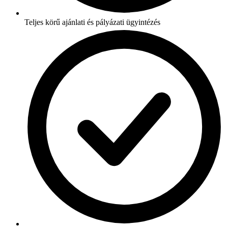
Teljes körű ajánlati és pályázati ügyintézés