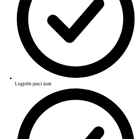
Legjobb piaci árak