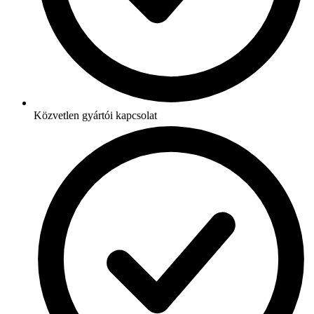
Közvetlen gyártói kapcsolat