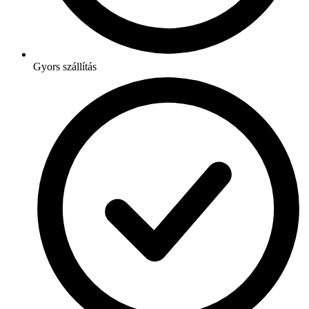
Gyors szállítás