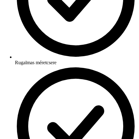
Rugalmas méretcsere