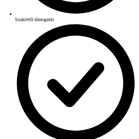
Szakértői támogatás