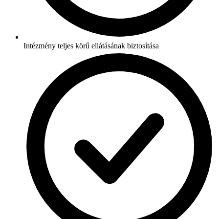
Intézmény teljes körű ellátásának biztosítása