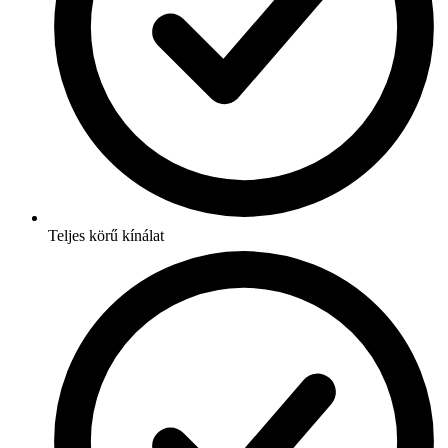
Teljes körű kínálat