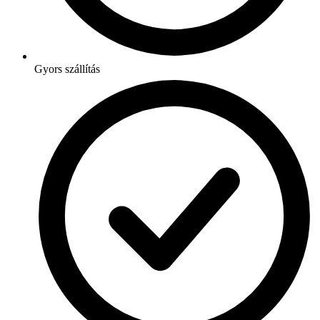
Gyors szállítás