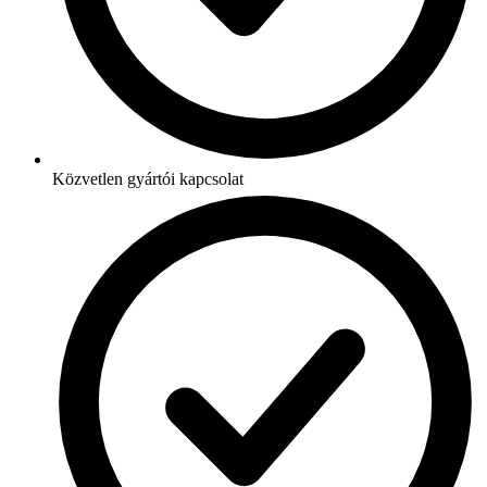
Közvetlen gyártói kapcsolat