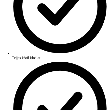
Teljes körű kínálat