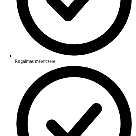
Rugalmas méretcsere