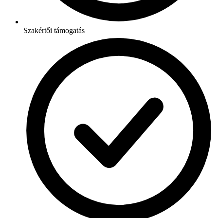
Szakértői támogatás