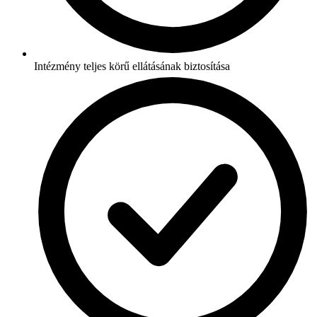
Intézmény teljes körű ellátásának biztosítása