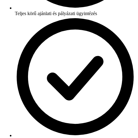
Teljes körű ajánlati és pályázati ügyintézés