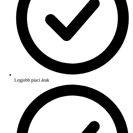
Legjobb piaci árak