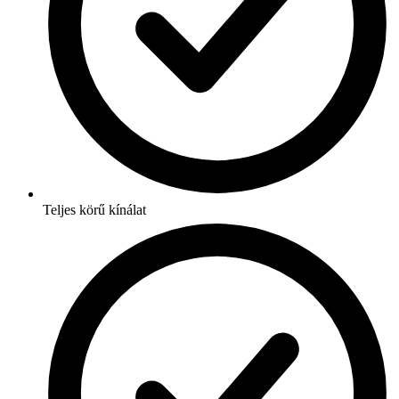
Teljes körű kínálat