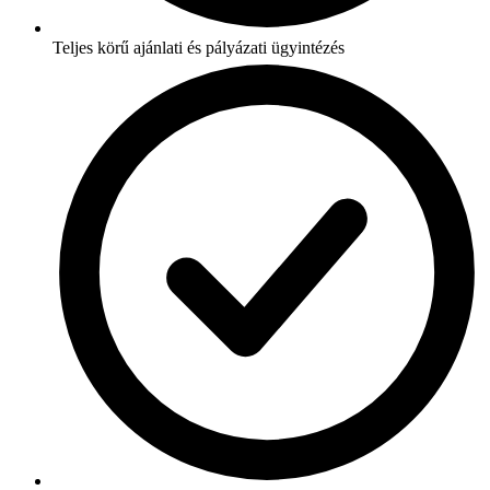
Teljes körű ajánlati és pályázati ügyintézés