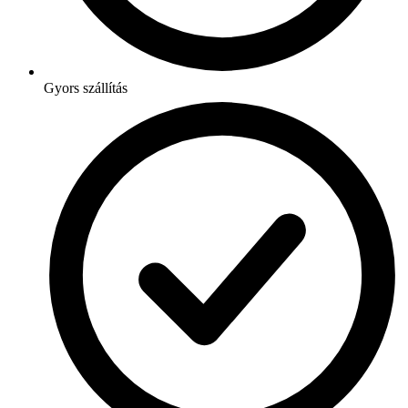
Gyors szállítás