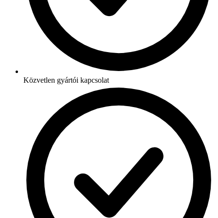
Közvetlen gyártói kapcsolat