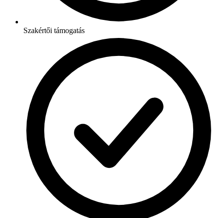
Szakértői támogatás