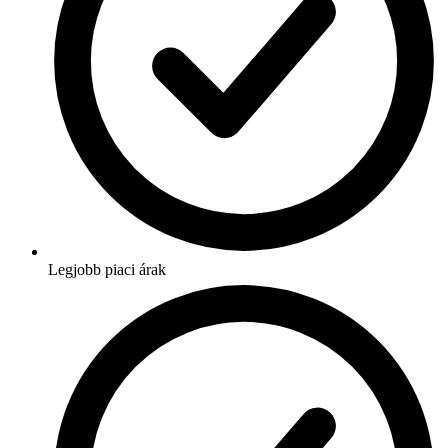
Legjobb piaci árak