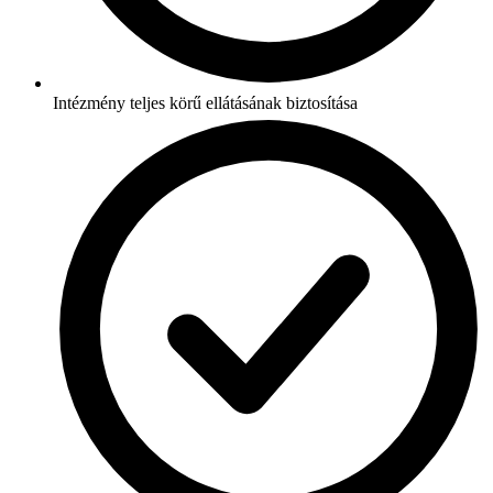
Intézmény teljes körű ellátásának biztosítása