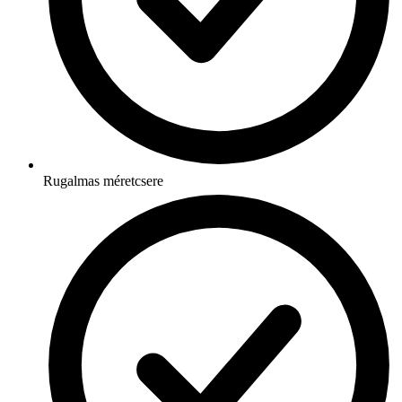
Rugalmas méretcsere