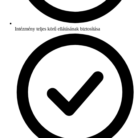
Intézmény teljes körű ellátásának biztosítása