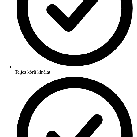
Teljes körű kínálat