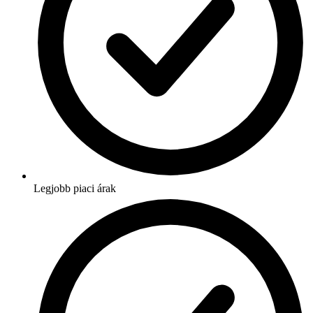
Legjobb piaci árak