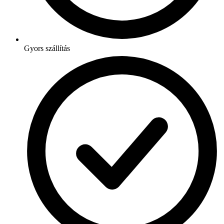
Gyors szállítás