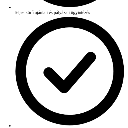
Teljes körű ajánlati és pályázati ügyintézés