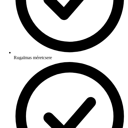
Rugalmas méretcsere