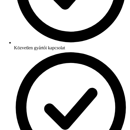
Közvetlen gyártói kapcsolat