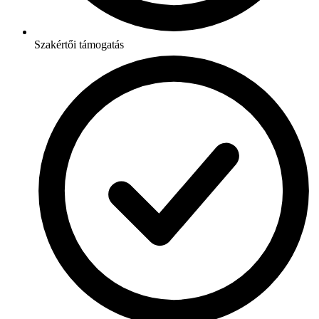
Szakértői támogatás