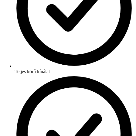
Teljes körű kínálat