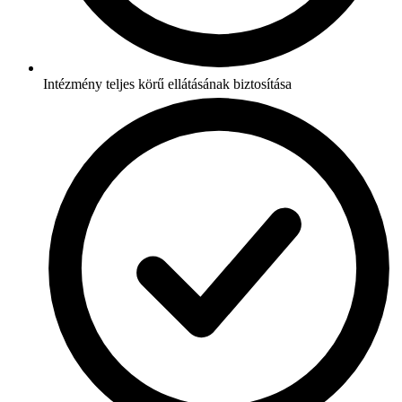
Intézmény teljes körű ellátásának biztosítása