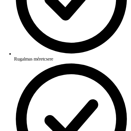
Rugalmas méretcsere