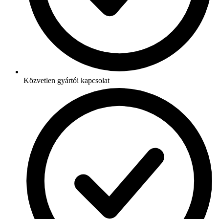
Közvetlen gyártói kapcsolat