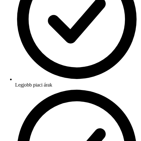
Legjobb piaci árak