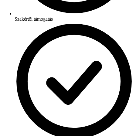
Szakértői támogatás