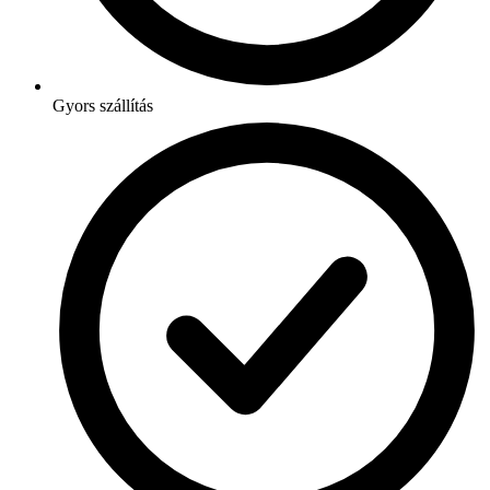
Gyors szállítás