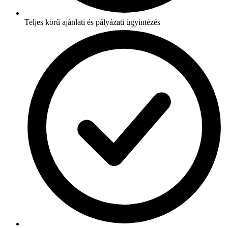
Teljes körű ajánlati és pályázati ügyintézés