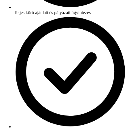
Teljes körű ajánlati és pályázati ügyintézés