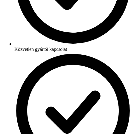
Közvetlen gyártói kapcsolat