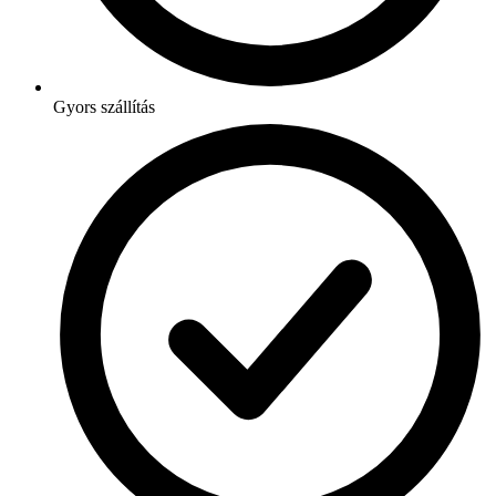
Gyors szállítás