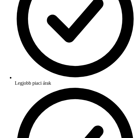
Legjobb piaci árak