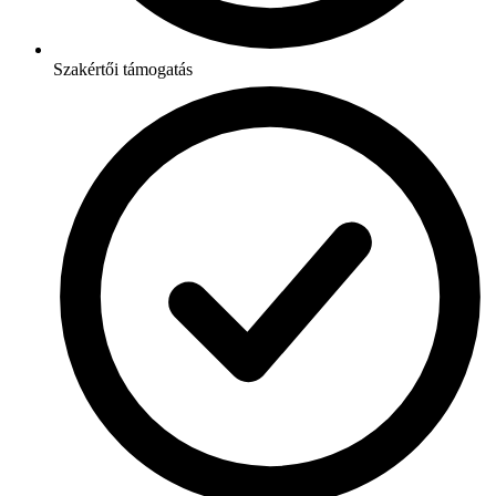
Szakértői támogatás