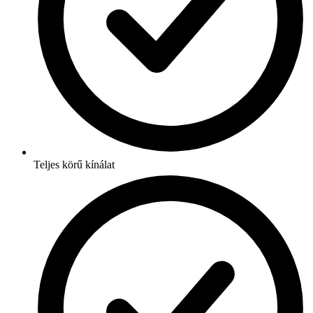
Teljes körű kínálat