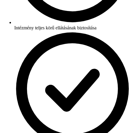
Intézmény teljes körű ellátásának biztosítása