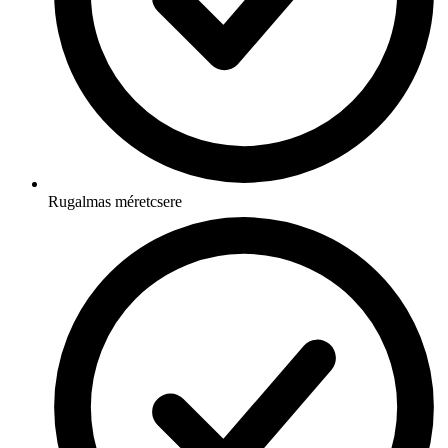
Rugalmas méretcsere