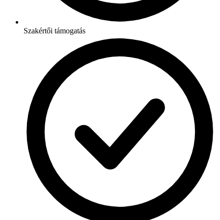
Szakértői támogatás