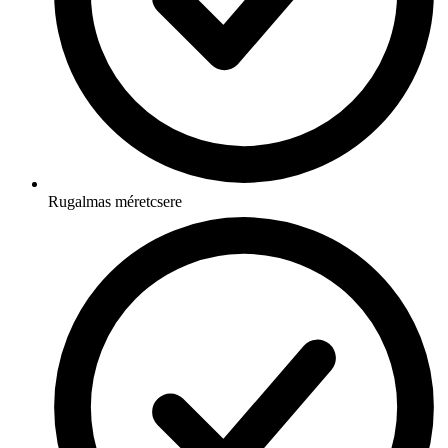
Rugalmas méretcsere