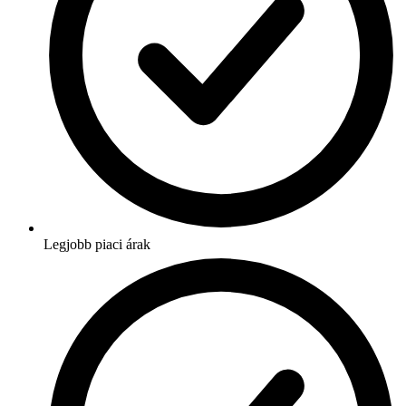
Legjobb piaci árak