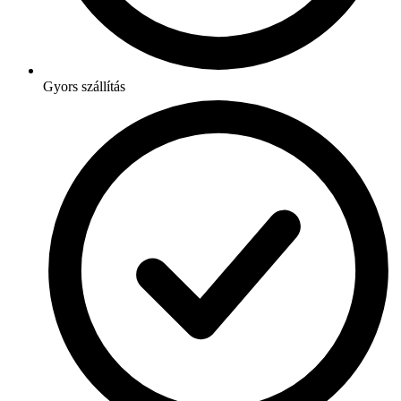
Gyors szállítás