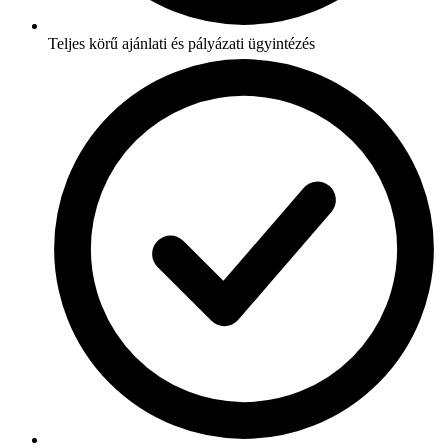
Teljes körű ajánlati és pályázati ügyintézés