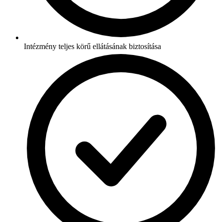
Intézmény teljes körű ellátásának biztosítása