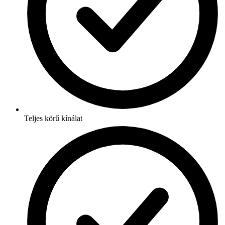
Teljes körű kínálat