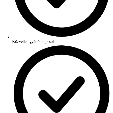
Közvetlen gyártói kapcsolat