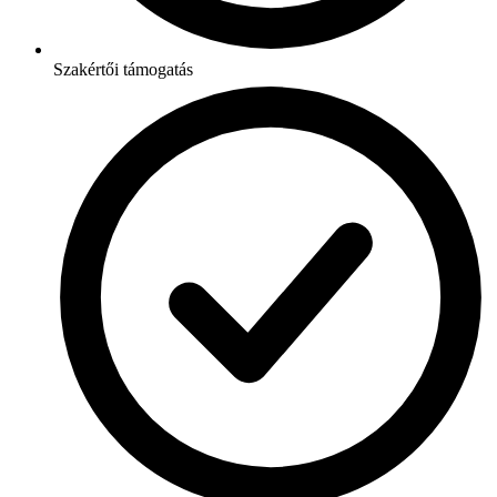
Szakértői támogatás