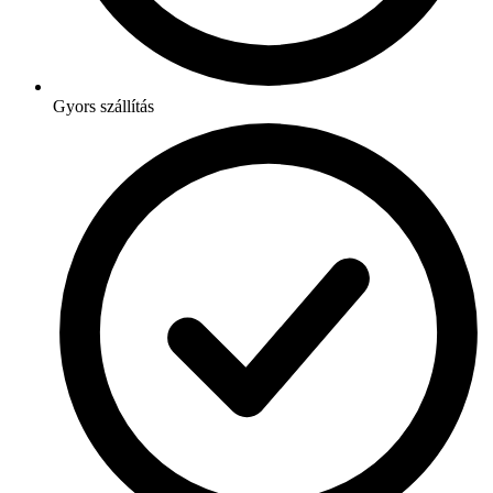
Gyors szállítás