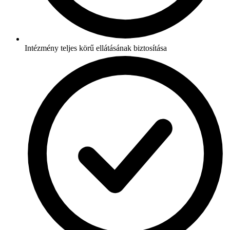
Intézmény teljes körű ellátásának biztosítása