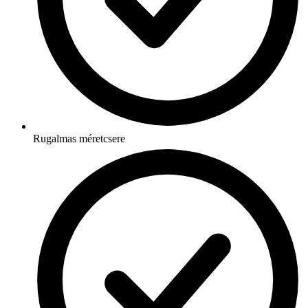
Rugalmas méretcsere