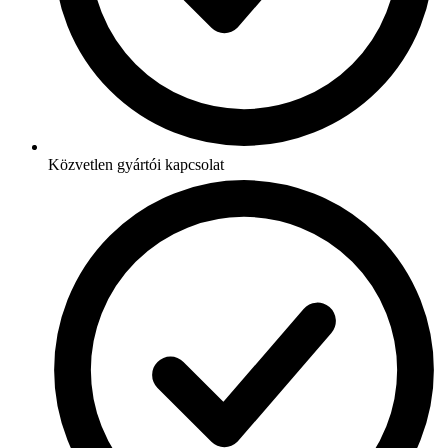
Közvetlen gyártói kapcsolat