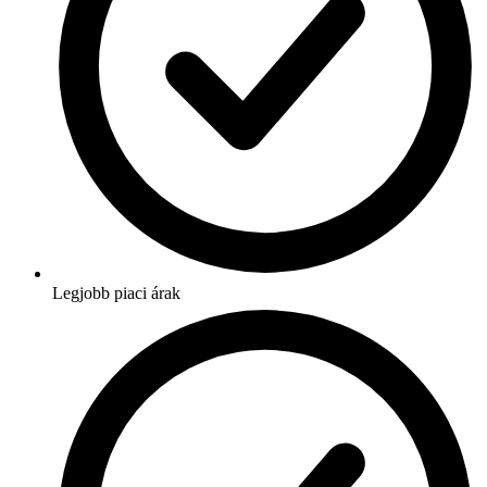
Legjobb piaci árak