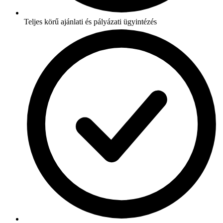
Teljes körű ajánlati és pályázati ügyintézés