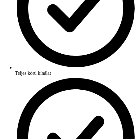
Teljes körű kínálat