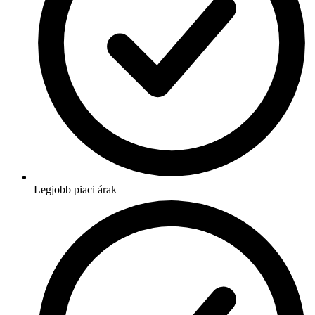
Legjobb piaci árak