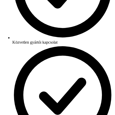
Közvetlen gyártói kapcsolat