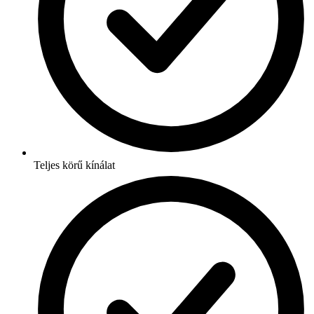
Teljes körű kínálat