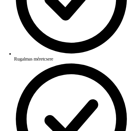
Rugalmas méretcsere