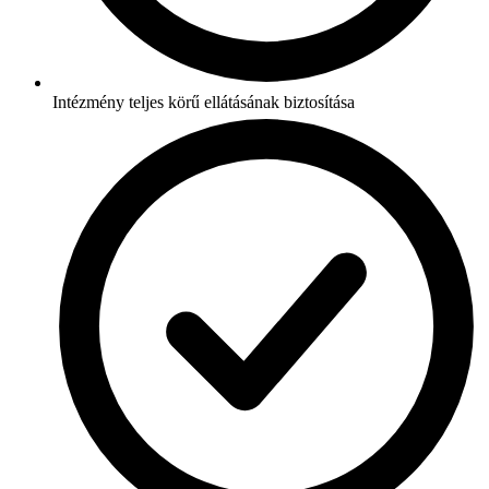
Intézmény teljes körű ellátásának biztosítása