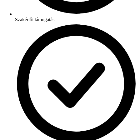
Szakértői támogatás