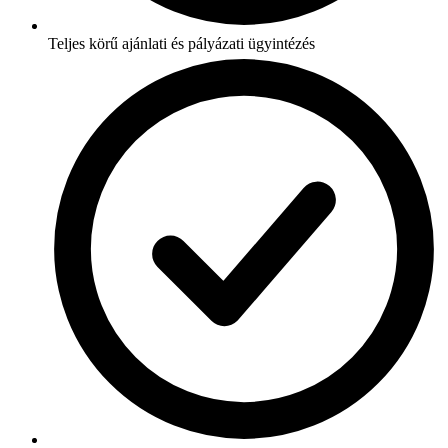
Teljes körű ajánlati és pályázati ügyintézés