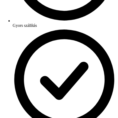
Gyors szállítás