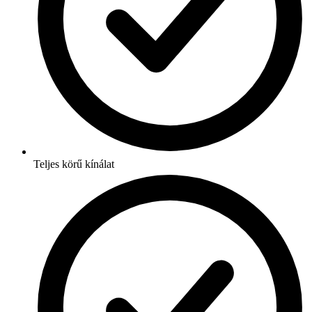
Teljes körű kínálat