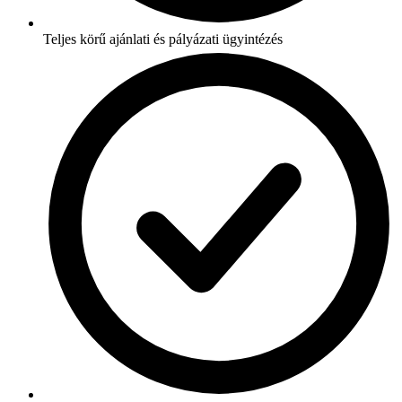
Teljes körű ajánlati és pályázati ügyintézés