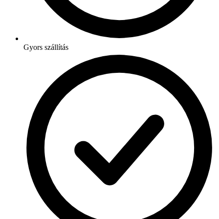
Gyors szállítás