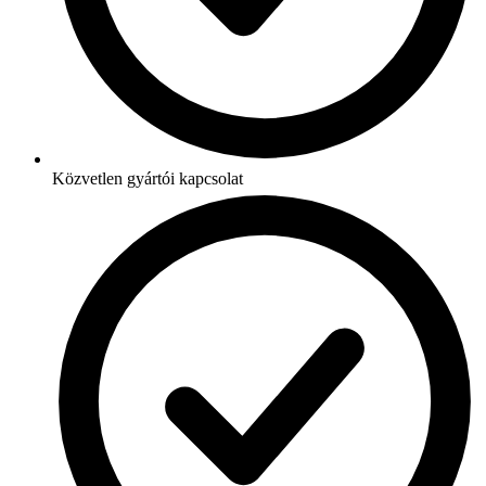
Közvetlen gyártói kapcsolat