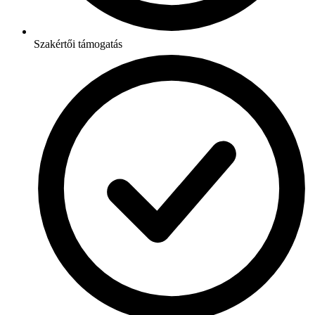
Szakértői támogatás