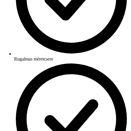
Rugalmas méretcsere