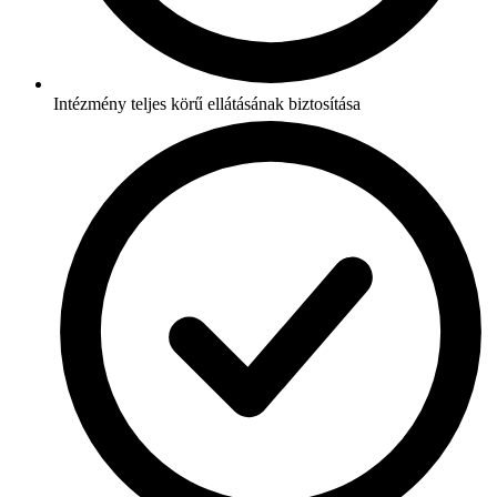
Intézmény teljes körű ellátásának biztosítása