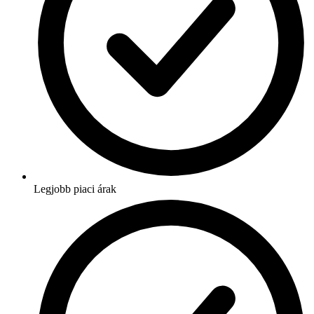
Legjobb piaci árak