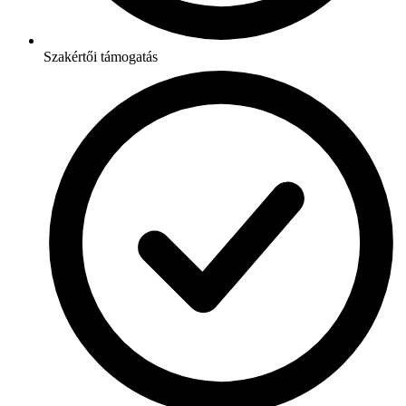
Szakértői támogatás