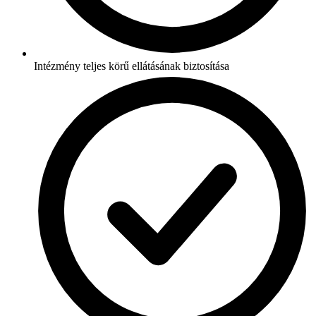
Intézmény teljes körű ellátásának biztosítása