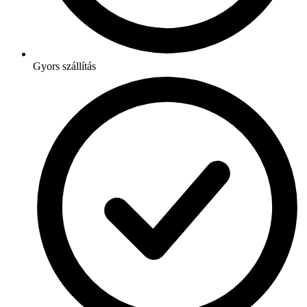
Gyors szállítás