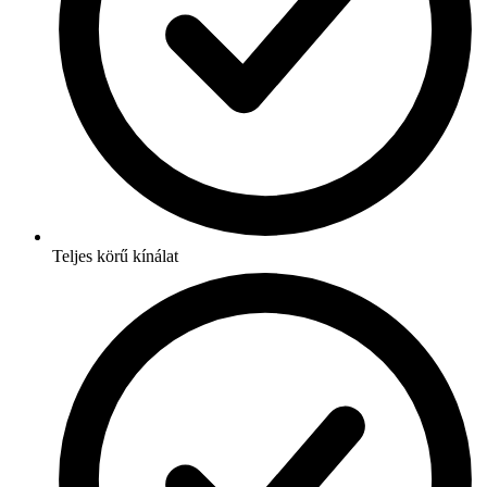
Teljes körű kínálat