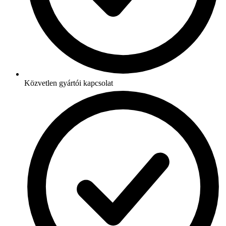
Közvetlen gyártói kapcsolat