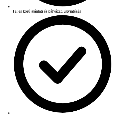
Teljes körű ajánlati és pályázati ügyintézés