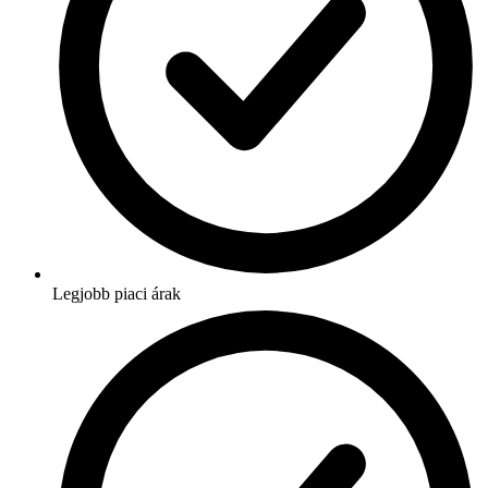
Legjobb piaci árak