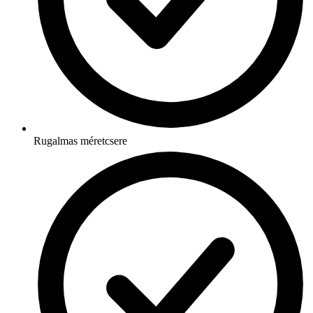
Rugalmas méretcsere