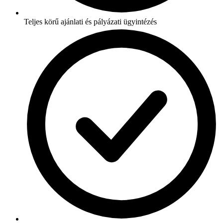
Teljes körű ajánlati és pályázati ügyintézés