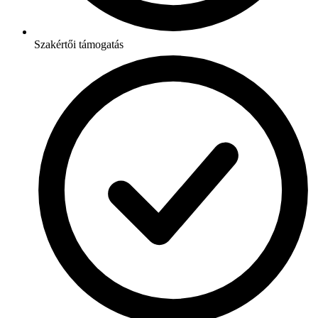
Szakértői támogatás