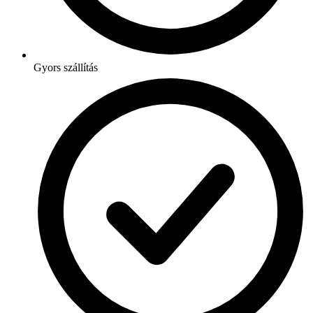
Gyors szállítás