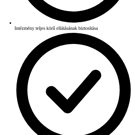
Intézmény teljes körű ellátásának biztosítása