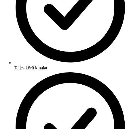
Teljes körű kínálat