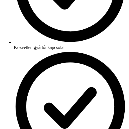
Közvetlen gyártói kapcsolat