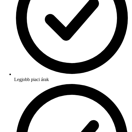
Legjobb piaci árak