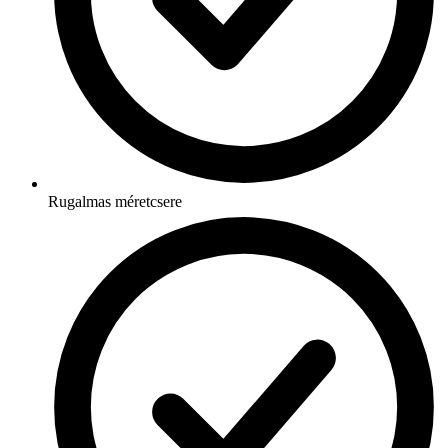
Rugalmas méretcsere