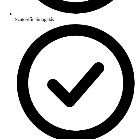
Szakértői támogatás