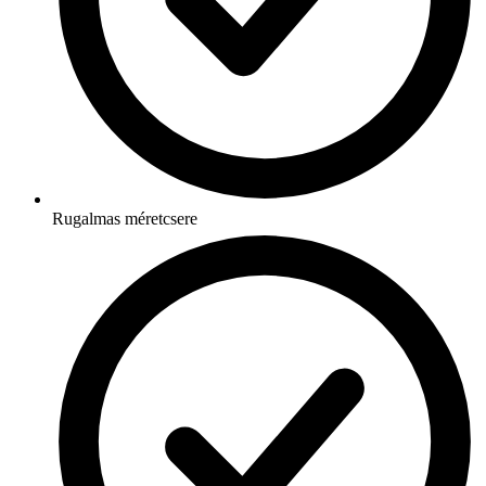
Rugalmas méretcsere