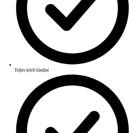
Teljes körű kínálat