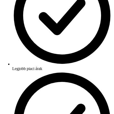
Legjobb piaci árak