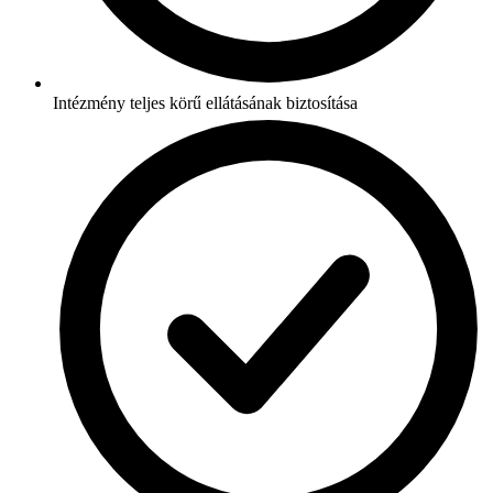
Intézmény teljes körű ellátásának biztosítása