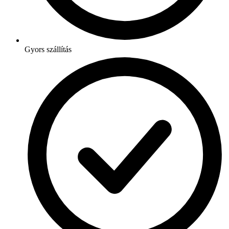
Gyors szállítás