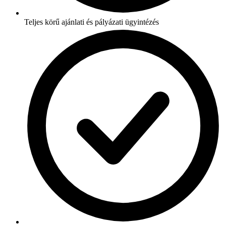
Teljes körű ajánlati és pályázati ügyintézés