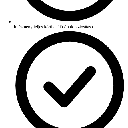
Intézmény teljes körű ellátásának biztosítása