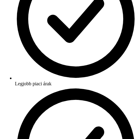
Legjobb piaci árak