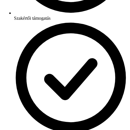
Szakértői támogatás