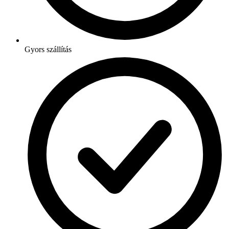
Gyors szállítás