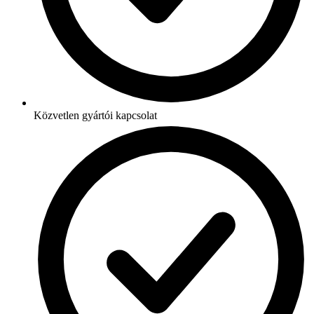
Közvetlen gyártói kapcsolat