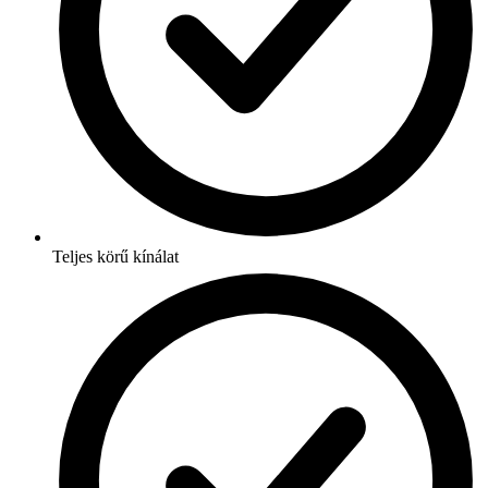
Teljes körű kínálat