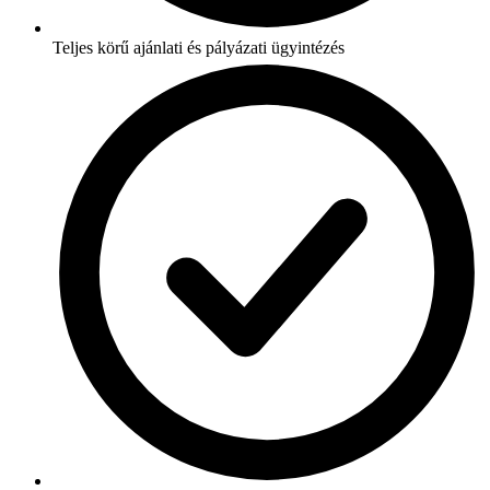
Teljes körű ajánlati és pályázati ügyintézés