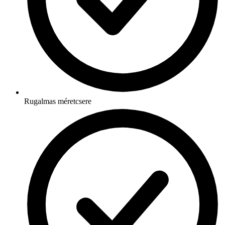
Rugalmas méretcsere