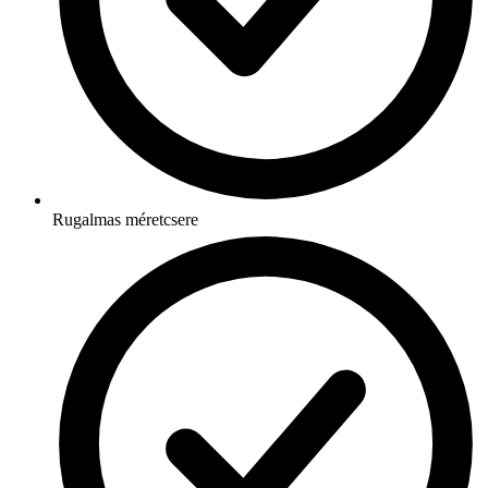
Rugalmas méretcsere