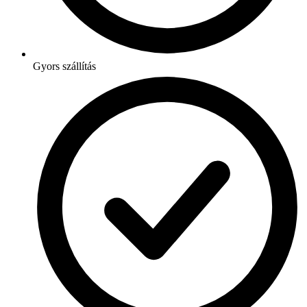
Gyors szállítás