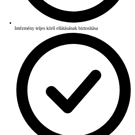
Intézmény teljes körű ellátásának biztosítása