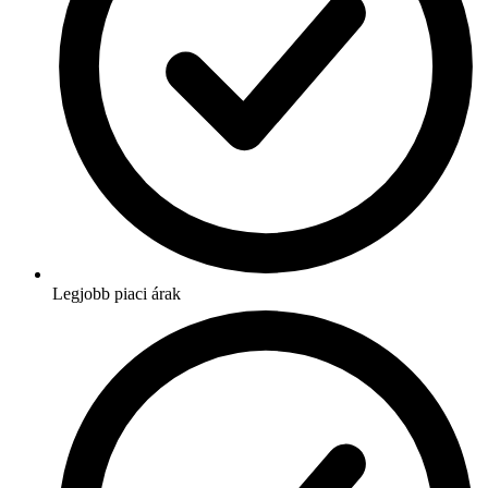
Legjobb piaci árak