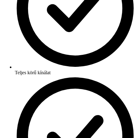
Teljes körű kínálat