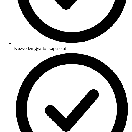
Közvetlen gyártói kapcsolat