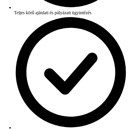
Teljes körű ajánlati és pályázati ügyintézés