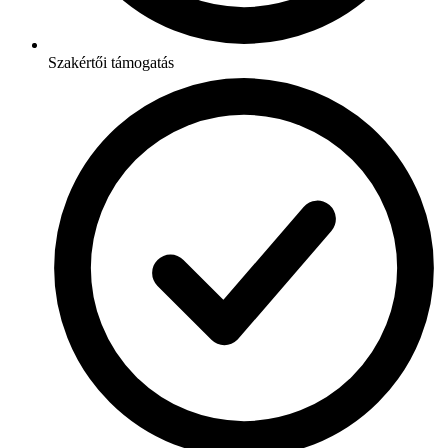
Szakértői támogatás