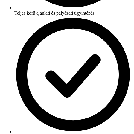
Teljes körű ajánlati és pályázati ügyintézés