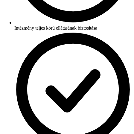
Intézmény teljes körű ellátásának biztosítása