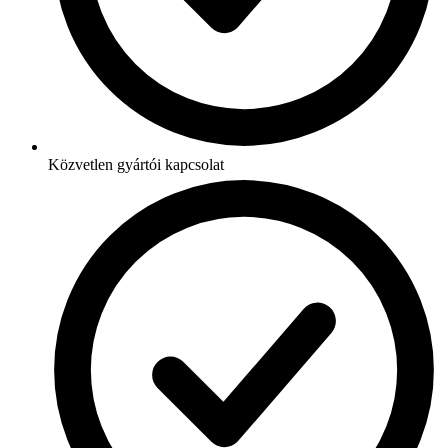
Közvetlen gyártói kapcsolat