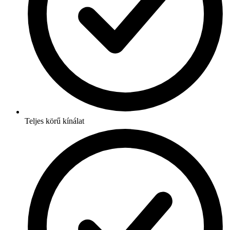
Teljes körű kínálat