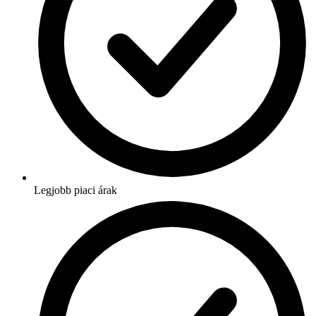
Legjobb piaci árak