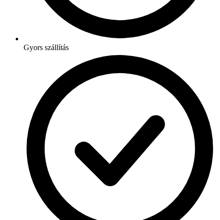
Gyors szállítás