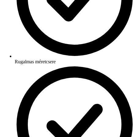
Rugalmas méretcsere