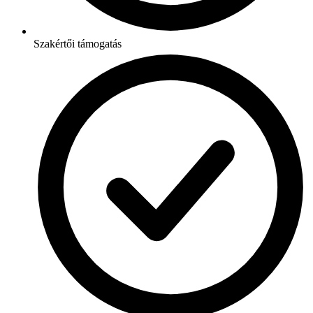
Szakértői támogatás