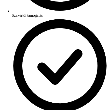
Szakértői támogatás