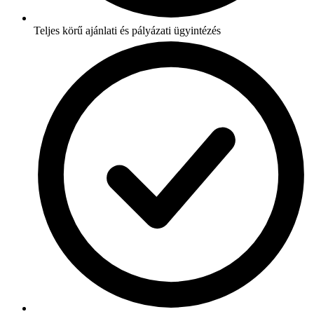
Teljes körű ajánlati és pályázati ügyintézés