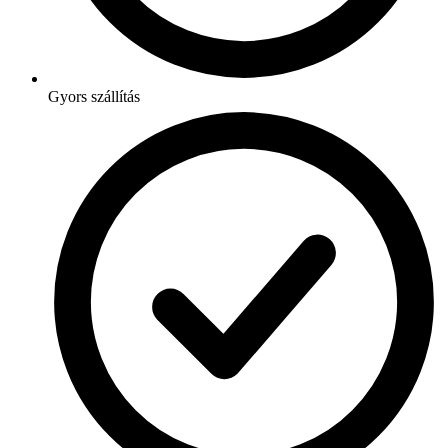
Gyors szállítás