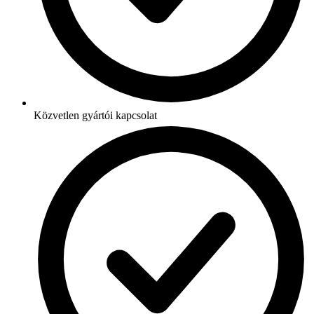
Közvetlen gyártói kapcsolat