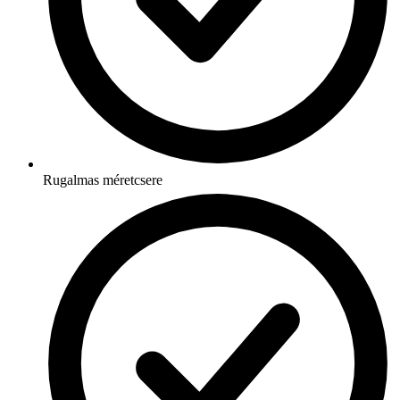
Rugalmas méretcsere