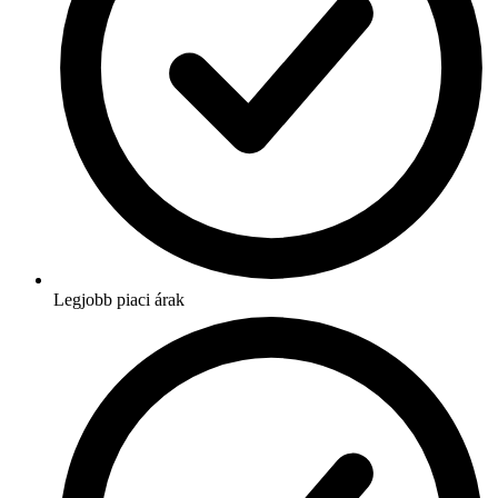
Legjobb piaci árak