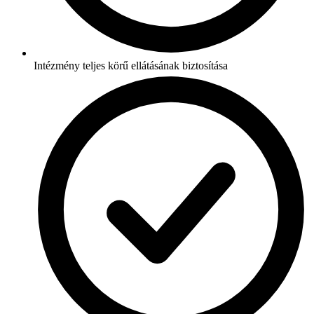
Intézmény teljes körű ellátásának biztosítása