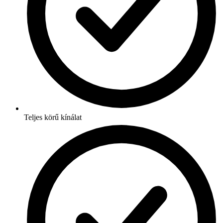
Teljes körű kínálat