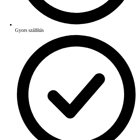
Gyors szállítás