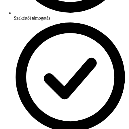
Szakértői támogatás