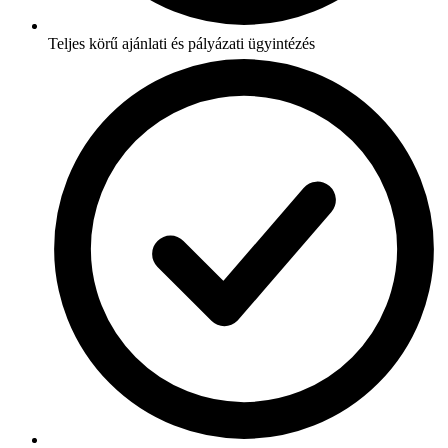
Teljes körű ajánlati és pályázati ügyintézés