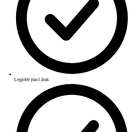
Legjobb piaci árak