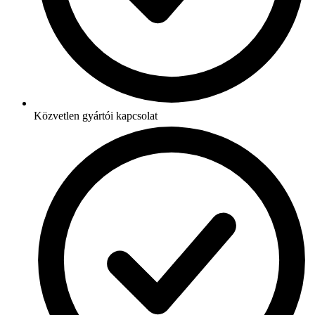
Közvetlen gyártói kapcsolat