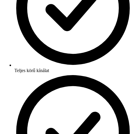
Teljes körű kínálat