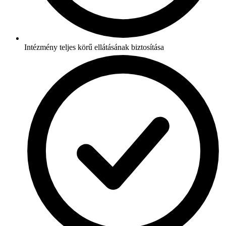
Intézmény teljes körű ellátásának biztosítása