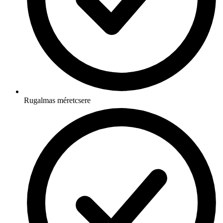
Rugalmas méretcsere