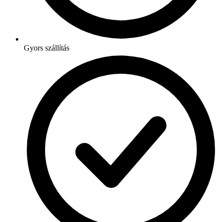
Gyors szállítás