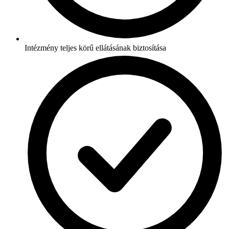
Intézmény teljes körű ellátásának biztosítása