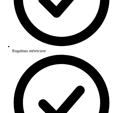
Rugalmas méretcsere