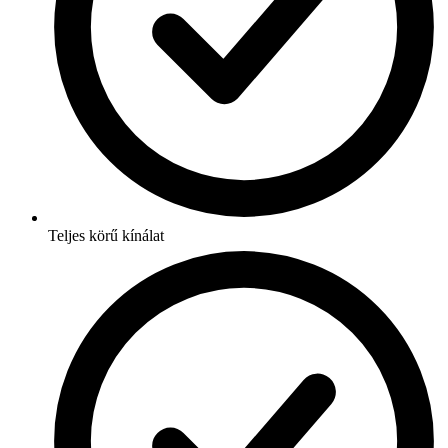
Teljes körű kínálat