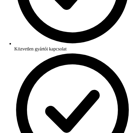
Közvetlen gyártói kapcsolat