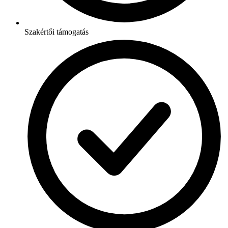
Szakértői támogatás