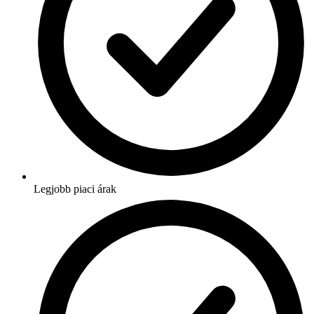
Legjobb piaci árak