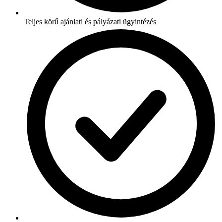
Teljes körű ajánlati és pályázati ügyintézés