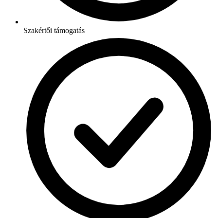
Szakértői támogatás