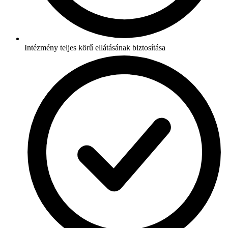
Intézmény teljes körű ellátásának biztosítása