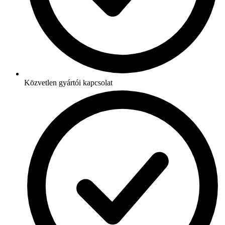
Közvetlen gyártói kapcsolat