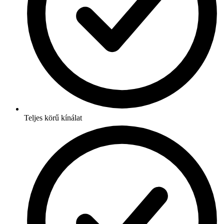
Teljes körű kínálat