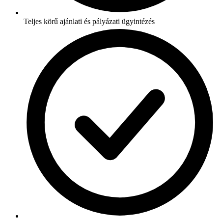
Teljes körű ajánlati és pályázati ügyintézés