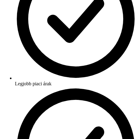
Legjobb piaci árak