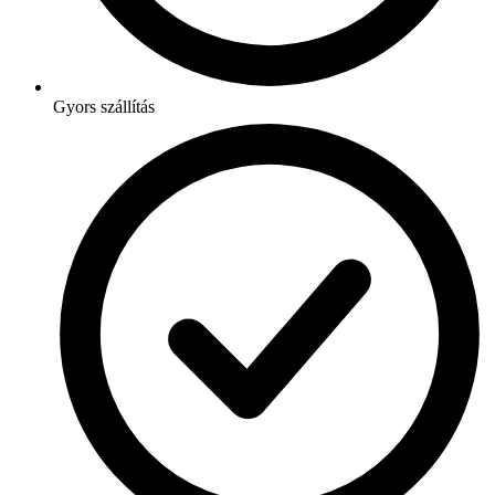
Gyors szállítás