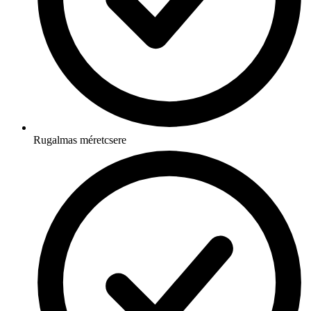
Rugalmas méretcsere