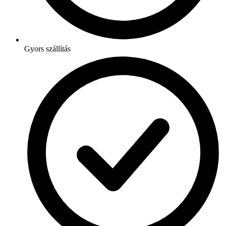
Gyors szállítás