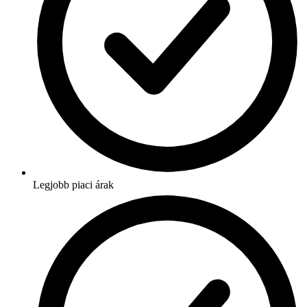
Legjobb piaci árak