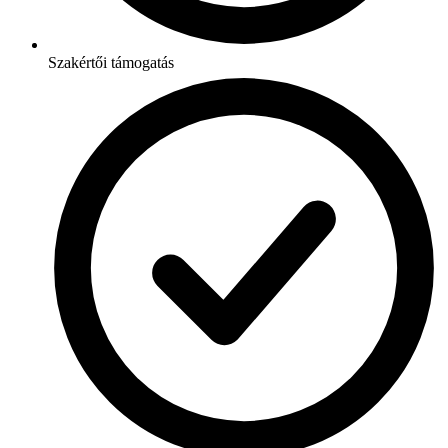
Szakértői támogatás