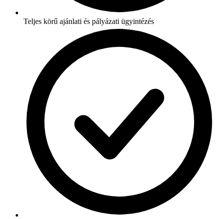
Teljes körű ajánlati és pályázati ügyintézés