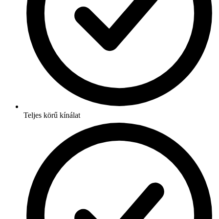
Teljes körű kínálat