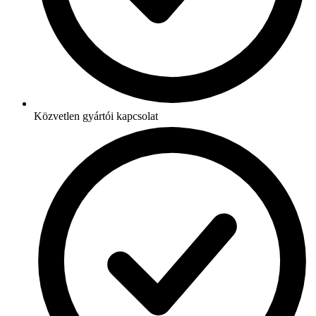
Közvetlen gyártói kapcsolat