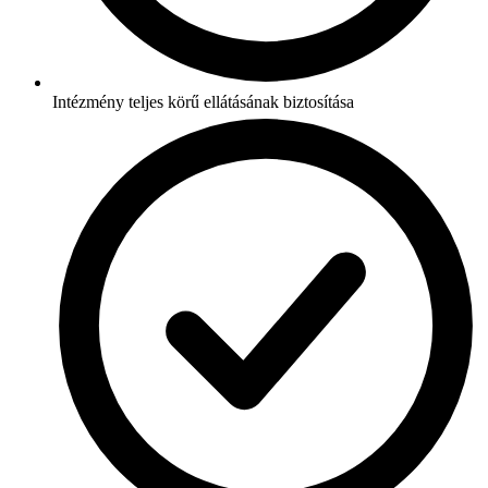
Intézmény teljes körű ellátásának biztosítása