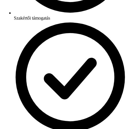
Szakértői támogatás