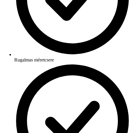
Rugalmas méretcsere