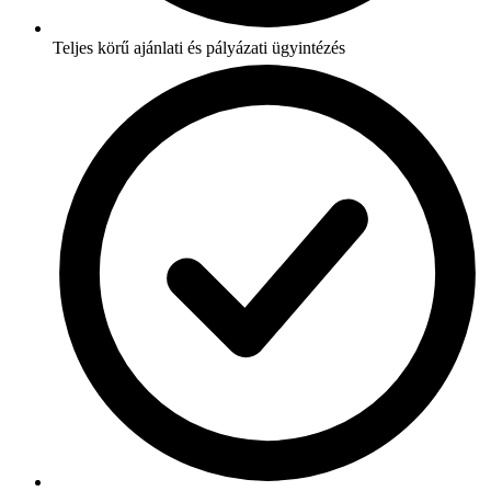
Teljes körű ajánlati és pályázati ügyintézés