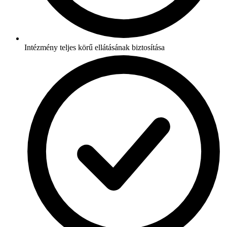
Intézmény teljes körű ellátásának biztosítása