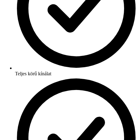
Teljes körű kínálat