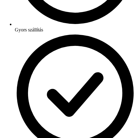
Gyors szállítás