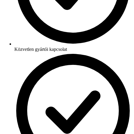
Közvetlen gyártói kapcsolat