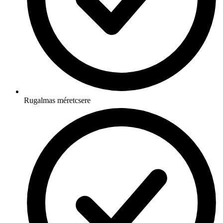
Rugalmas méretcsere