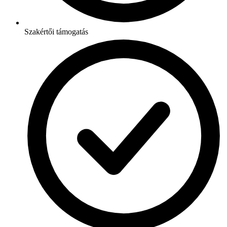
Szakértői támogatás