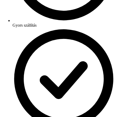
Gyors szállítás