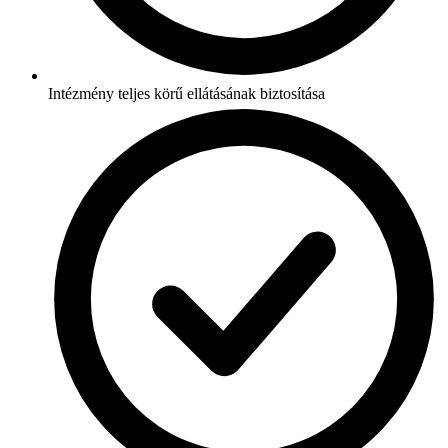
Intézmény teljes körű ellátásának biztosítása