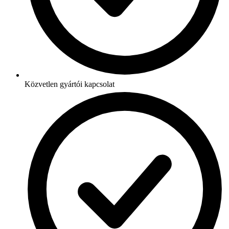
Közvetlen gyártói kapcsolat