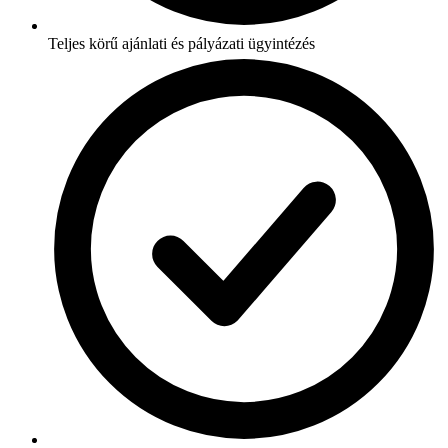
Teljes körű ajánlati és pályázati ügyintézés