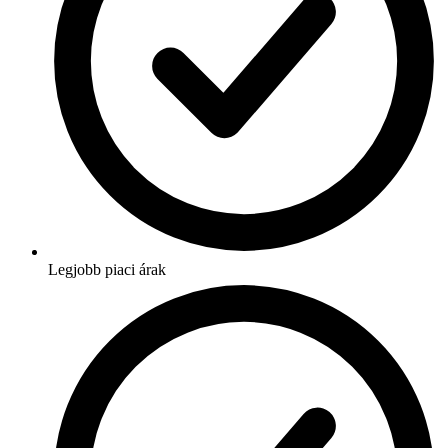
Legjobb piaci árak